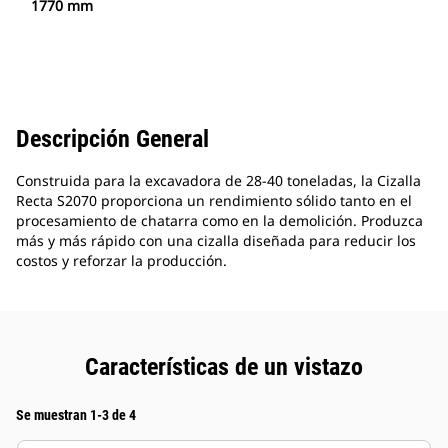
1770 mm
Descripción General
Construida para la excavadora de 28-40 toneladas, la Cizalla
Recta S2070 proporciona un rendimiento sólido tanto en el
procesamiento de chatarra como en la demolición. Produzca
más y más rápido con una cizalla diseñada para reducir los
costos y reforzar la producción.
Características de un vistazo
Se muestran 1-3 de 4