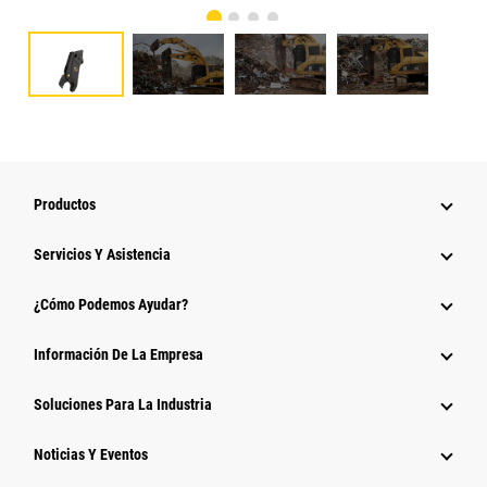
Productos
Servicios Y Asistencia
¿Cómo Podemos Ayudar?
Información De La Empresa
Soluciones Para La Industria
Noticias Y Eventos