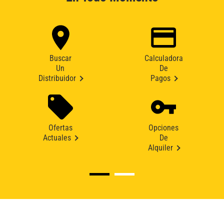
Buscar
Calculadora
Un
De
Distribuidor
Pagos
Ofertas
Opciones
Actuales
De
Alquiler