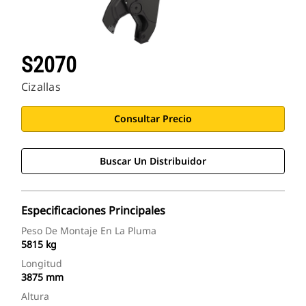
S2070
Cizallas
Consultar Precio
Buscar Un Distribuidor
Especificaciones Principales
Peso De Montaje En La Pluma
5815 kg
Longitud
3875 mm
Altura