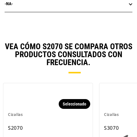
-NA-
VEA CÓMO S2070 SE COMPARA OTROS
PRODUCTOS CONSULTADOS CON
FRECUENCIA.
Seleccionado
Cizallas
Cizallas
S2070
S3070