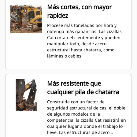
Más cortes, con mayor
rapidez
Procese más toneladas por hora y
obtenga más ganancias. Las cizallas
Cat cortan eficientemente y pueden
manipular todo, desde acero
estructural hasta chatarra, como
láminas o cables.
Más resistente que
cualquier pila de chatarra
Construida con un factor de
seguridad estructural de casi el doble
de algunos modelos de la
competencia, la cizalla Cat resistirá en
cualquier lugar a donde el trabajo lo
lleve. Las estructuras de acero