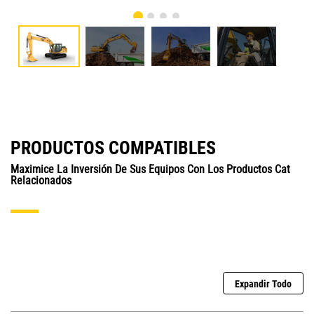
PRODUCTOS COMPATIBLES
Maximice La Inversión De Sus Equipos Con Los Productos Cat
Relacionados
Expandir Todo