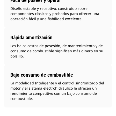
Fácil de poseer y operar
Diseño estable y receptivo, construido sobre
componentes clásicos y probados para ofrecer una
operación fácil y una fiabilidad excelente.
Rápida amortización
Los bajos costos de posesión, de mantenimiento y de
consumo de combustible significan más dinero en su
bolsillo.
Bajo consumo de combustible
La modalidad Inteligente y el control sincronizado del
motor y el sistema electrohidráulico le ofrecen un
rendimiento competitivo con un bajo consumo de
combustible.