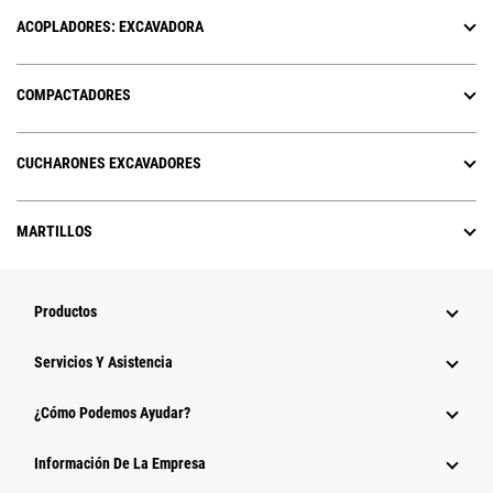
ACOPLADORES: EXCAVADORA
COMPACTADORES
CUCHARONES EXCAVADORES
MARTILLOS
Productos
Servicios Y Asistencia
¿Cómo Podemos Ayudar?
Información De La Empresa