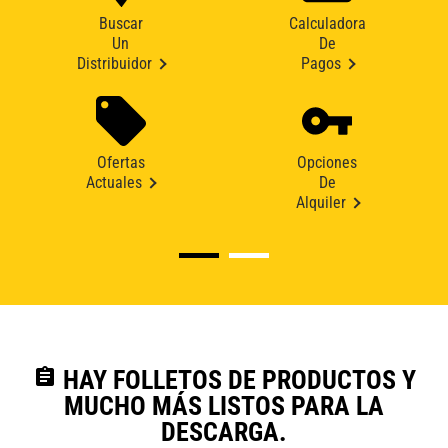
Buscar
Calculadora
Un
De
Distribuidor
Pagos
Ofertas
Opciones
Actuales
De
Alquiler
assignment
HAY FOLLETOS DE PRODUCTOS Y
MUCHO MÁS LISTOS PARA LA
DESCARGA.