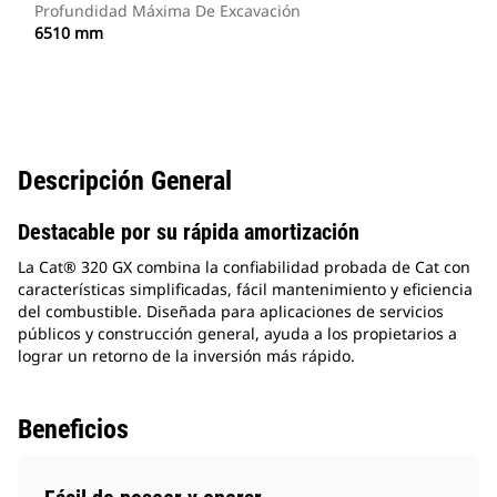
Profundidad Máxima De Excavación
6510 mm
Descripción General
Destacable por su rápida amortización
La Cat® 320 GX combina la confiabilidad probada de Cat con
características simplificadas, fácil mantenimiento y eficiencia
del combustible. Diseñada para aplicaciones de servicios
públicos y construcción general, ayuda a los propietarios a
lograr un retorno de la inversión más rápido.
Beneficios