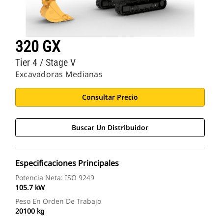
320 GX
Tier 4 / Stage V
Excavadoras Medianas
Consultar Precio
Buscar Un Distribuidor
Especificaciones Principales
Potencia Neta: ISO 9249
105.7 kW
Peso En Orden De Trabajo
20100 kg