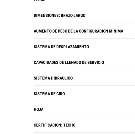
DIMENSIONES: BRAZO LARGO
AUMENTO DE PESO DE LA CONFIGURACIÓN MÍNIMA
SISTEMA DE DESPLAZAMIENTO
CAPACIDADES DE LLENADO DE SERVICIO
SISTEMA HIDRÁULICO
SISTEMA DE GIRO
HOJA
CERTIFICACIÓN: TECHO