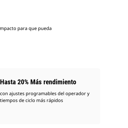
compacto para que pueda
Hasta 20% Más rendimiento
con ajustes programables del operador y
tiempos de ciclo más rápidos