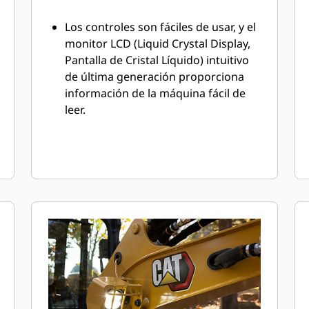
Los controles son fáciles de usar, y el
monitor LCD (Liquid Crystal Display,
Pantalla de Cristal Líquido) intuitivo
de última generación proporciona
información de la máquina fácil de
leer.