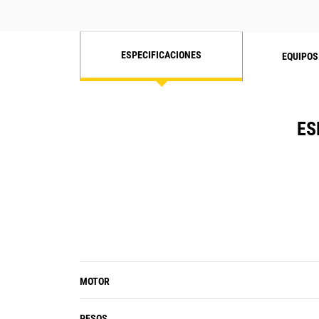
ESPECIFICACIONES
EQUIPOS
ES
MOTOR
PESOS