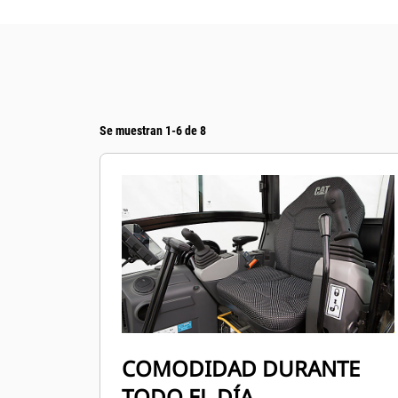
Se muestran 1-6 de 8
COMODIDAD DURANTE
TODO EL DÍA