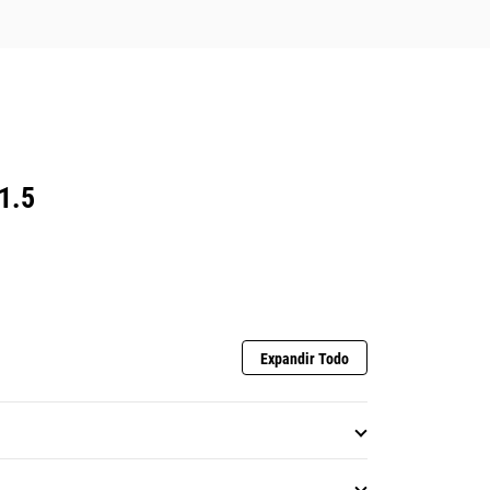
1.5
Expandir Todo