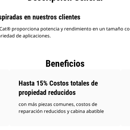
piradas en nuestros clientes
 Cat® proporciona potencia y rendimiento en un tamaño 
riedad de aplicaciones.
Beneficios
Hasta 15% Costos totales de
propiedad reducidos
con más piezas comunes, costos de
reparación reducidos y cabina abatible