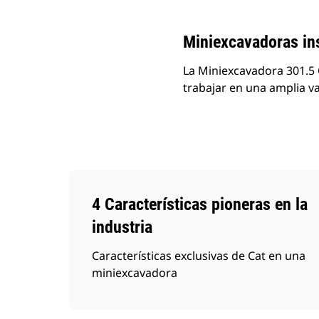
Miniexcavadoras ins
La Miniexcavadora 301.5
trabajar en una amplia va
4 Características pioneras en la
industria
Características exclusivas de Cat en una
miniexcavadora