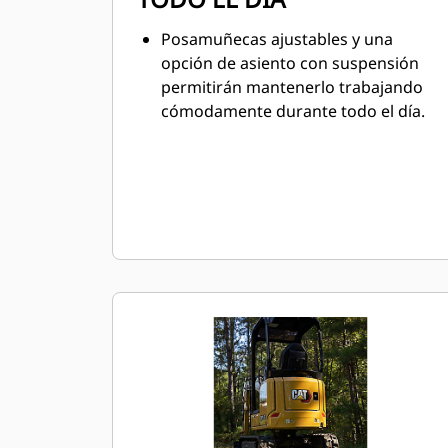
Posamuñecas ajustables y una
opción de asiento con suspensión
permitirán mantenerlo trabajando
cómodamente durante todo el día.