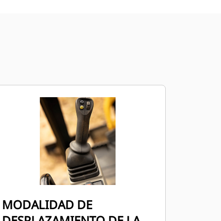
MODALIDAD DE
DESPLAZAMIENTO DE LA