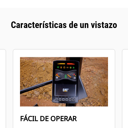
Características de un vistazo
FÁCIL DE OPERAR