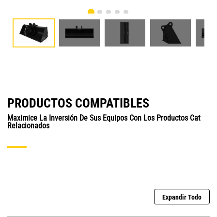
PRODUCTOS COMPATIBLES
Maximice La Inversión De Sus Equipos Con Los Productos Cat
Relacionados
Expandir Todo