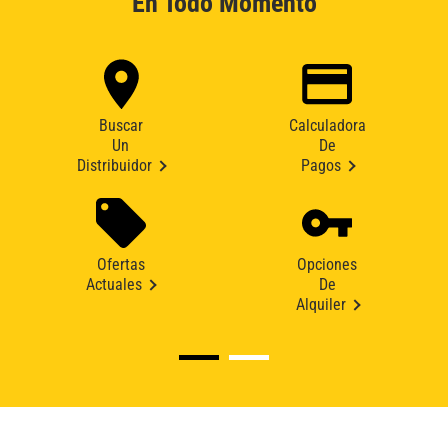
En Todo Momento
Buscar
Calculadora
Un
De
Distribuidor
Pagos
Ofertas
Opciones
Actuales
De
Alquiler