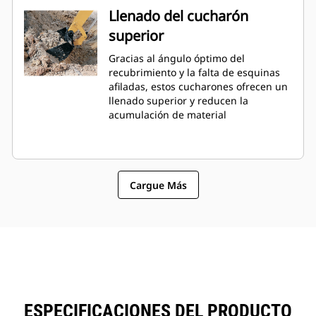
Llenado del cucharón
superior
Gracias al ángulo óptimo del
recubrimiento y la falta de esquinas
afiladas, estos cucharones ofrecen un
llenado superior y reducen la
acumulación de material
Cargue Más
ESPECIFICACIONES DEL PRODUCTO