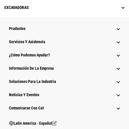
EXCAVADORAS
Productos
Servicios Y Asistencia
¿Cómo Podemos Ayudar?
Información De La Empresa
Soluciones Para La Industria
Noticias Y Eventos
Comunicarse Con Cat
Latin America ‧ Español