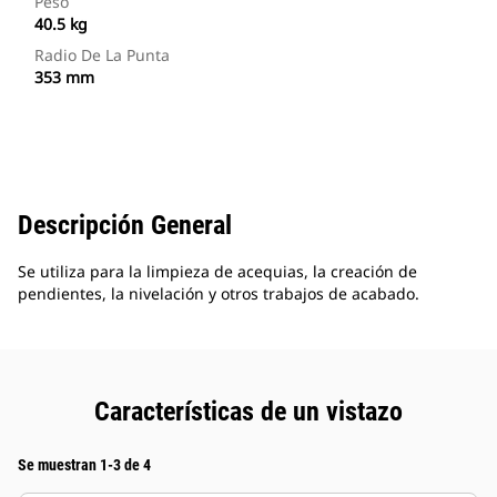
Peso
40.5 kg
Radio De La Punta
353 mm
Descripción General
Se utiliza para la limpieza de acequias, la creación de
pendientes, la nivelación y otros trabajos de acabado.
Características de un vistazo
Se muestran 1-3 de 4