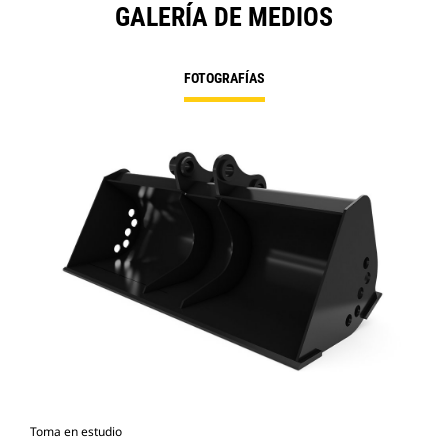
GALERÍA DE MEDIOS
FOTOGRAFÍAS
Toma en estudio
Vist