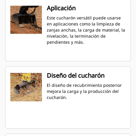
Aplicación
Este cucharón versátil puede usarse
en aplicaciones como la limpieza de
zanjas anchas, la carga de material, la
nivelación, la terminación de
pendientes y más.
Diseño del cucharón
El diseño de recubrimiento posterior
mejora la carga y la producción del
cucharón.