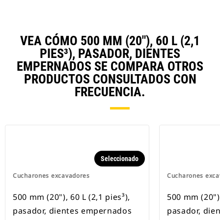
VEA CÓMO 500 MM (20"), 60 L (2,1
PIES³), PASADOR, DIENTES
EMPERNADOS SE COMPARA OTROS
PRODUCTOS CONSULTADOS CON
FRECUENCIA.
Seleccionado
Cucharones excavadores
Cucharones exca
500 mm (20"), 60 L (2,1 pies³),
500 mm (20"), 
pasador, dientes empernados
pasador, die