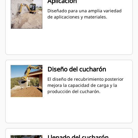
Aplicación
Diseñado para una amplia variedad
de aplicaciones y materiales.
Diseño del cucharón
El diseño de recubrimiento posterior
mejora la capacidad de carga y la
producción del cucharón.
Llenado del cucharón