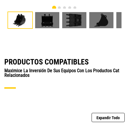
PRODUCTOS COMPATIBLES
Maximice La Inversión De Sus Equipos Con Los Productos Cat
Relacionados
Expandir Todo