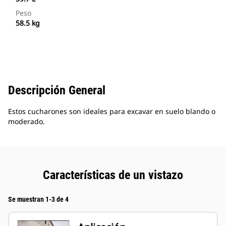
Peso
58.5 kg
Descripción General
Estos cucharones son ideales para excavar en suelo blando o
moderado.
Características de un vistazo
Se muestran 1-3 de 4