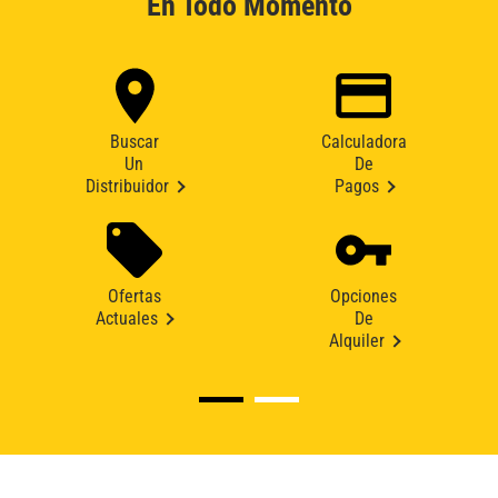
En Todo Momento
Buscar
Calculadora
Un
De
Distribuidor
Pagos
Ofertas
Opciones
Actuales
De
Alquiler