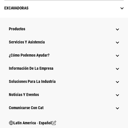
EXCAVADORAS
Productos
Servicios Y Asistencia
¿Cómo Podemos Ayudar?
Información De La Empresa
Soluciones Para La Industria
Noticias Y Eventos
Comunicarse Con Cat
Latin America ‧ Español