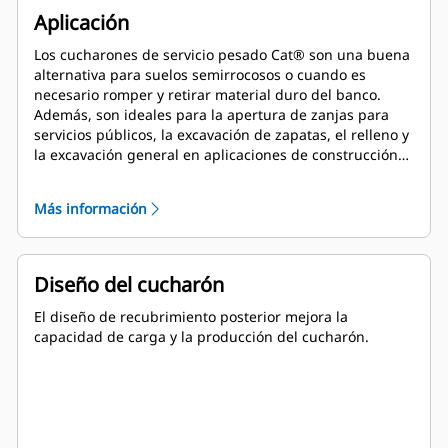
Aplicación
Los cucharones de servicio pesado Cat® son una buena
alternativa para suelos semirrocosos o cuando es
necesario romper y retirar material duro del banco.
Además, son ideales para la apertura de zanjas para
servicios públicos, la excavación de zapatas, el relleno y
la excavación general en aplicaciones de construcción,
paisajismo y servicios públicos.
Más información
Diseño del cucharón
El diseño de recubrimiento posterior mejora la
capacidad de carga y la producción del cucharón.