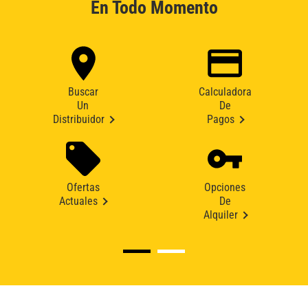
En Todo Momento
Buscar
Calculadora
Un
De
Distribuidor
Pagos
Ofertas
Opciones
Actuales
De
Alquiler