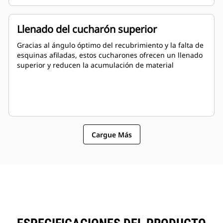
Llenado del cucharón superior
Gracias al ángulo óptimo del recubrimiento y la falta de
esquinas afiladas, estos cucharones ofrecen un llenado
superior y reducen la acumulación de material
Cargue Más