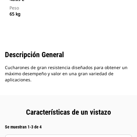
Peso
65 kg
Descripción General
Cucharones de gran resistencia diseñados para obtener un
máximo desempeño y valor en una gran variedad de
aplicaciones.
Características de un vistazo
Se muestran 1-3 de 4