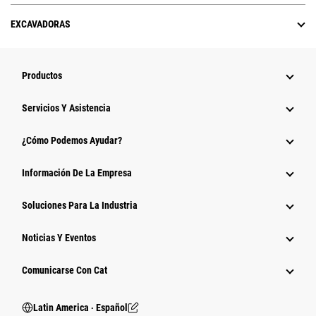
EXCAVADORAS
Productos
Servicios Y Asistencia
¿Cómo Podemos Ayudar?
Información De La Empresa
Soluciones Para La Industria
Noticias Y Eventos
Comunicarse Con Cat
Latin America ‧ Español