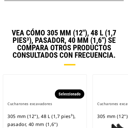
VEA CÓMO 305 MM (12"), 48 L (1,7
PIES³), PASADOR, 40 MM (1,6") SE
COMPARA OTROS PRODUCTOS
CONSULTADOS CON FRECUENCIA.
Seleccionado
Cucharones excavadores
Cucharones exca
305 mm (12"), 48 L (1,7 pies³),
305 mm (12")
pasador, 40 mm (1,6")