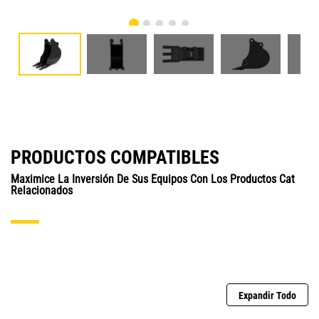
PRODUCTOS COMPATIBLES
Maximice La Inversión De Sus Equipos Con Los Productos Cat
Relacionados
Expandir Todo