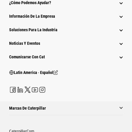
¿Cómo Podemos Ayudar?
Información De La Empresa
Soluciones Para La Industria
Noticias Y Eventos
Comunicarse Con Cat
Latin America ‧ Español
Marcas De Caterpillar
Caterpillar.com