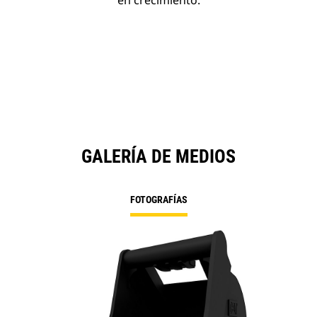
en crecimiento.
GALERÍA DE MEDIOS
FOTOGRAFÍAS