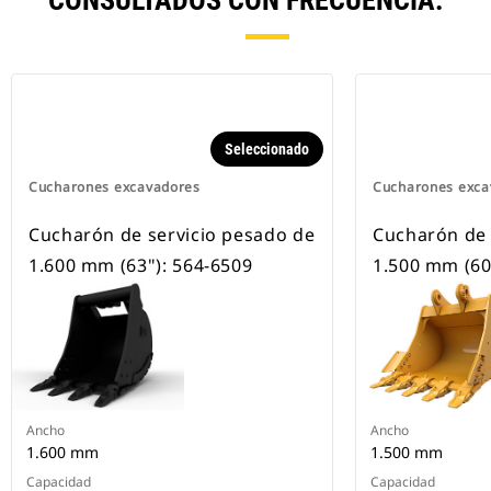
CONSULTADOS CON FRECUENCIA.
Seleccionado
Cucharones excavadores
Cucharones exca
Cucharón de servicio pesado de
Cucharón de 
1.600 mm (63"): 564-6509
1.500 mm (60
Ancho
Ancho
1.600 mm
1.500 mm
Capacidad
Capacidad