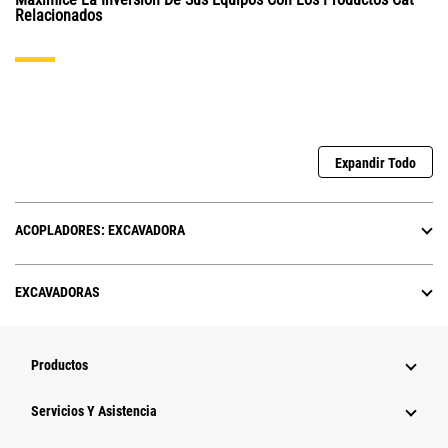
Relacionados
Expandir Todo
ACOPLADORES: EXCAVADORA
EXCAVADORAS
Productos
Servicios Y Asistencia