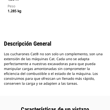
Peso
1.285 kg
Descripción General
Los cucharones Cat® no son solo un complemento, son una
extensión de las máquinas Cat. Cada uno se adapta
perfectamente a nuestras excavadoras para que pueda
manipular cargas amontonadas sin comprometer la
eficiencia del combustible o el estado de la máquina. Los
construimos para que ofrezcan un llenado más rápido,
conserven la carga y se adapten a las tareas.
Características de un vistazo