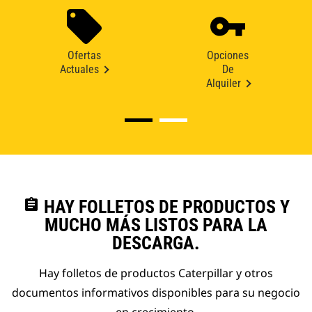
Ofertas
Opciones
Actuales
De
Alquiler
assignment
HAY FOLLETOS DE PRODUCTOS Y
MUCHO MÁS LISTOS PARA LA
DESCARGA.
Hay folletos de productos Caterpillar y otros
documentos informativos disponibles para su negocio