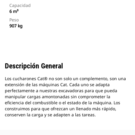
Capacidad
6 m³
Peso
907 kg
Descripción General
Los cucharones Cat® no son solo un complemento, son una
extensión de las máquinas Cat. Cada uno se adapta
perfectamente a nuestras excavadoras para que pueda
manipular cargas amontonadas sin comprometer la
eficiencia del combustible o el estado de la máquina. Los
construimos para que ofrezcan un llenado más rápido,
conserven la carga y se adapten a las tareas.