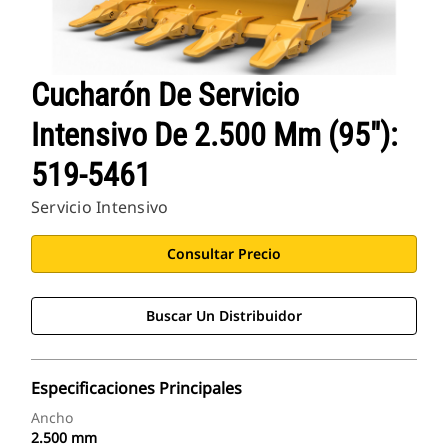
Cucharón De Servicio
Intensivo De 2.500 Mm (95"):
519-5461
Servicio Intensivo
Consultar Precio
Buscar Un Distribuidor
Especificaciones Principales
Ancho
2.500 mm