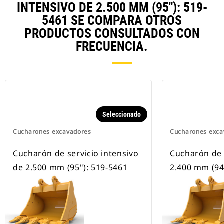
INTENSIVO DE 2.500 MM (95"): 519-
5461 SE COMPARA OTROS
PRODUCTOS CONSULTADOS CON
FRECUENCIA.
Seleccionado
Cucharones excavadores
Cucharones exca
Cucharón de servicio intensivo
Cucharón de 
de 2.500 mm (95"): 519-5461
2.400 mm (94