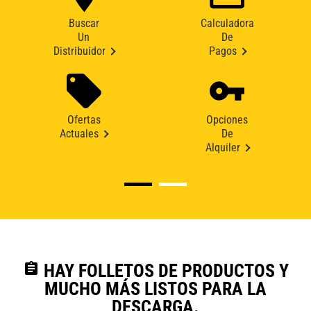
Buscar
Calculadora
Un
De
Distribuidor
Pagos
Ofertas
Opciones
Actuales
De
Alquiler
assignment
HAY FOLLETOS DE PRODUCTOS Y
MUCHO MÁS LISTOS PARA LA
DESCARGA.