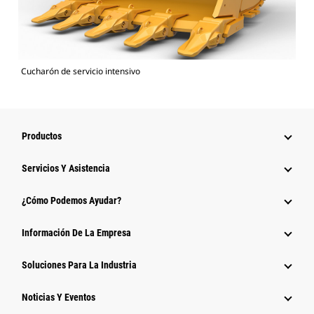
Cucharón de servicio intensivo
Productos
Servicios Y Asistencia
¿Cómo Podemos Ayudar?
Información De La Empresa
Soluciones Para La Industria
Noticias Y Eventos