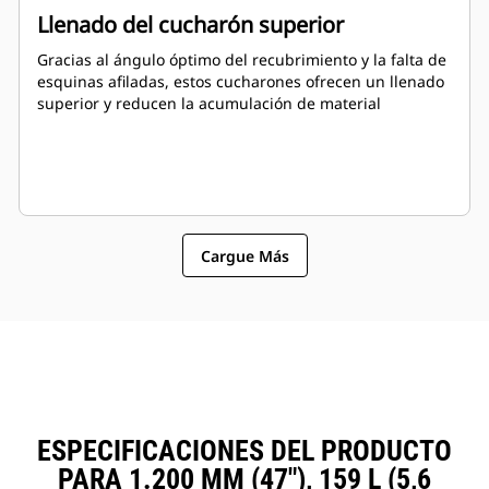
Llenado del cucharón superior
Gracias al ángulo óptimo del recubrimiento y la falta de
esquinas afiladas, estos cucharones ofrecen un llenado
superior y reducen la acumulación de material
Cargue Más
ESPECIFICACIONES DEL PRODUCTO
PARA 1.200 MM (47"), 159 L (5,6