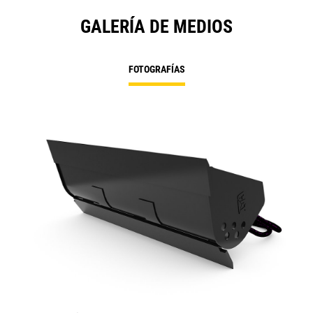
GALERÍA DE MEDIOS
FOTOGRAFÍAS