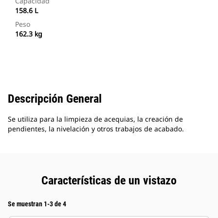
Capacidad
158.6 L
Peso
162.3 kg
Descripción General
Se utiliza para la limpieza de acequias, la creación de
pendientes, la nivelación y otros trabajos de acabado.
Características de un vistazo
Se muestran 1-3 de 4