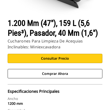
1.200 Mm (47"), 159 L (5,6
Pies³), Pasador, 40 Mm (1,6")
Cucharones Para Limpieza De Acequias
Inclinables: Miniexcavadora
Consultar Precio
Comprar Ahora
Especificaciones Principales
Ancho
1200 mm