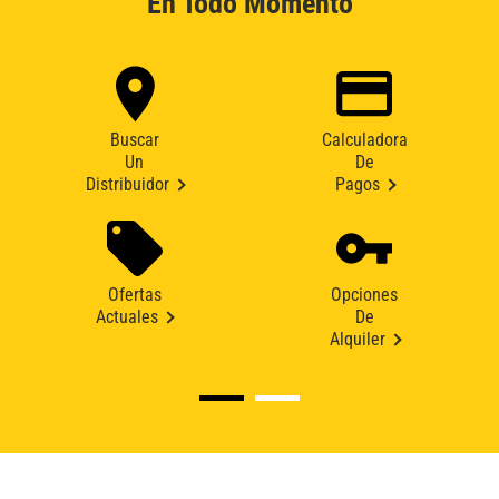
En Todo Momento
Buscar
Calculadora
Un
De
Distribuidor
Pagos
Ofertas
Opciones
Actuales
De
Alquiler