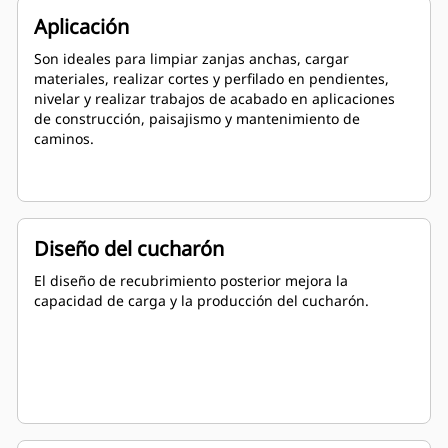
Aplicación
Son ideales para limpiar zanjas anchas, cargar
materiales, realizar cortes y perfilado en pendientes,
nivelar y realizar trabajos de acabado en aplicaciones
de construcción, paisajismo y mantenimiento de
caminos.
Diseño del cucharón
El diseño de recubrimiento posterior mejora la
capacidad de carga y la producción del cucharón.