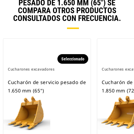
PESADO DE 1.650 MM (65") SE
COMPARA OTROS PRODUCTOS
CONSULTADOS CON FRECUENCIA.
Seleccionado
Cucharones excavadores
Cucharones exca
Cucharón de servicio pesado de
Cucharón de 
1.650 mm (65")
1.850 mm (72