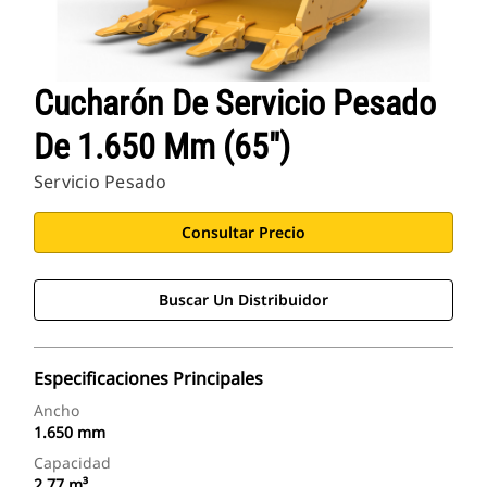
Cucharón De Servicio Pesado
De 1.650 Mm (65")
Servicio Pesado
Consultar Precio
Buscar Un Distribuidor
Especificaciones Principales
Ancho
1.650 mm
Capacidad
2,77 m³