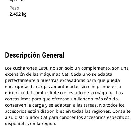
Peso
2.492 kg
Descripción General
Los cucharones Cat® no son solo un complemento, son una
extensión de las máquinas Cat. Cada uno se adapta
perfectamente a nuestras excavadoras para que pueda
encargarse de cargas amontonadas sin comprometer la
eficiencia del combustible o el estado de la máquina. Los
construimos para que ofrezcan un llenado más rápido,
conserven la carga y se adapten a las tareas. No todos los
accesorios están disponibles en todas las regiones. Consulte
a su distribuidor Cat para conocer los accesorios específicos
disponibles en la región.