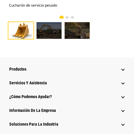
Cucharón de servicio pesado
Fot
Productos
Servicios Y Asistencia
¿Cómo Podemos Ayudar?
Información De La Empresa
Soluciones Para La Industria