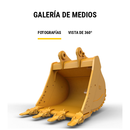
GALERÍA DE MEDIOS
FOTOGRAFÍAS
VISTA DE 360º