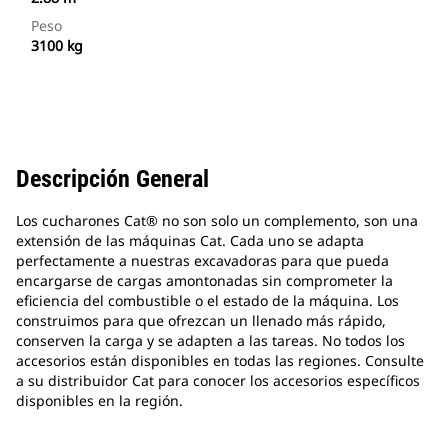
Peso
3100 kg
Descripción General
Los cucharones Cat® no son solo un complemento, son una
extensión de las máquinas Cat. Cada uno se adapta
perfectamente a nuestras excavadoras para que pueda
encargarse de cargas amontonadas sin comprometer la
eficiencia del combustible o el estado de la máquina. Los
construimos para que ofrezcan un llenado más rápido,
conserven la carga y se adapten a las tareas. No todos los
accesorios están disponibles en todas las regiones. Consulte
a su distribuidor Cat para conocer los accesorios específicos
disponibles en la región.