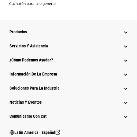
Cucharón para uso general
Productos
Servicios Y Asistencia
¿Cómo Podemos Ayudar?
Información De La Empresa
Soluciones Para La Industria
Noticias Y Eventos
Comunicarse Con Cat
Latin America ‧ Español