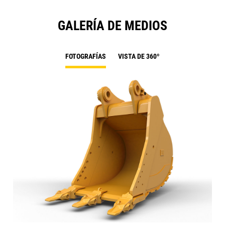
GALERÍA DE MEDIOS
FOTOGRAFÍAS
VISTA DE 360º