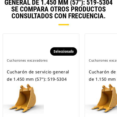
GENERAL DE 1.450 MM (57"): 519-5304
SE COMPARA OTROS PRODUCTOS
CONSULTADOS CON FRECUENCIA.
Seleccionado
Cucharones excavadores
Cucharones exca
Cucharón de servicio general
Cucharón de 
de 1.450 mm (57"): 519-5304
de 1.150 mm 