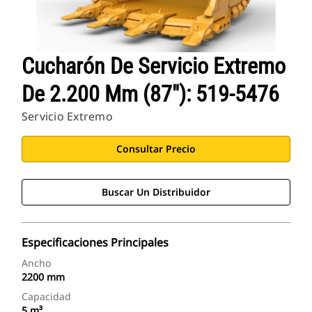
Cucharón De Servicio Extremo
De 2.200 Mm (87"): 519-5476
Servicio Extremo
Consultar Precio
Buscar Un Distribuidor
Especificaciones Principales
Ancho
2200 mm
Capacidad
5 m³