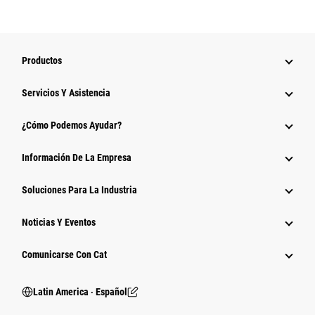
Productos
Servicios Y Asistencia
¿Cómo Podemos Ayudar?
Información De La Empresa
Soluciones Para La Industria
Noticias Y Eventos
Comunicarse Con Cat
Latin America ‧ Español