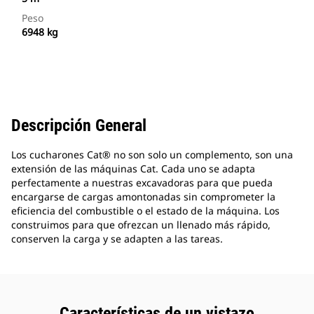
Peso
6948 kg
Descripción General
Los cucharones Cat® no son solo un complemento, son una
extensión de las máquinas Cat. Cada uno se adapta
perfectamente a nuestras excavadoras para que pueda
encargarse de cargas amontonadas sin comprometer la
eficiencia del combustible o el estado de la máquina. Los
construimos para que ofrezcan un llenado más rápido,
conserven la carga y se adapten a las tareas.
Características de un vistazo