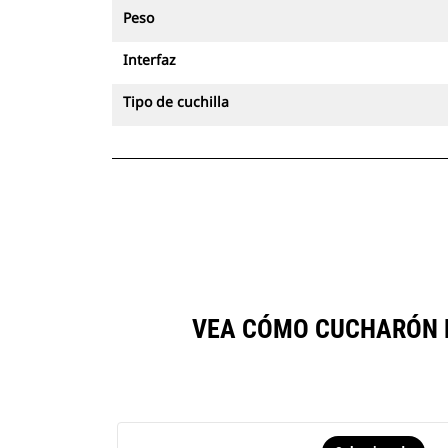
Peso
Interfaz
Tipo de cuchilla
VEA CÓMO CUCHARÓN D