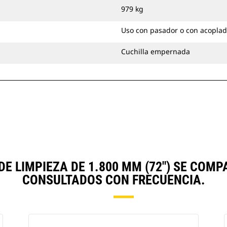
979 kg
Uso con pasador o con acoplad
Cuchilla empernada
E LIMPIEZA DE 1.800 MM (72") SE COM
CONSULTADOS CON FRECUENCIA.