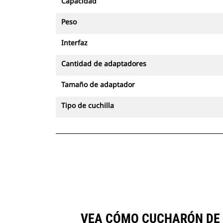
Capacidad
Peso
Interfaz
Cantidad de adaptadores
Tamaño de adaptador
Tipo de cuchilla
VEA CÓMO CUCHARÓN DE S