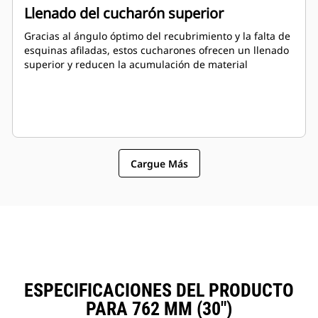
Llenado del cucharón superior
Gracias al ángulo óptimo del recubrimiento y la falta de
esquinas afiladas, estos cucharones ofrecen un llenado
superior y reducen la acumulación de material
Cargue Más
ESPECIFICACIONES DEL PRODUCTO
PARA 762 MM (30")