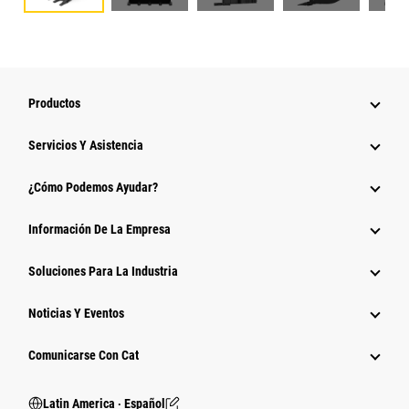
Productos
Servicios Y Asistencia
¿Cómo Podemos Ayudar?
Información De La Empresa
Soluciones Para La Industria
Noticias Y Eventos
Comunicarse Con Cat
Latin America ‧ Español