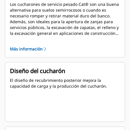
Los cucharones de servicio pesado Cat® son una buena
alternativa para suelos semirrocosos o cuando es
necesario romper y retirar material duro del banco.
Además, son ideales para la apertura de zanjas para
servicios públicos, la excavación de zapatas, el relleno y
la excavación general en aplicaciones de construcción,
paisajismo y servicios públicos.
Más información
Diseño del cucharón
El diseño de recubrimiento posterior mejora la
capacidad de carga y la producción del cucharón.