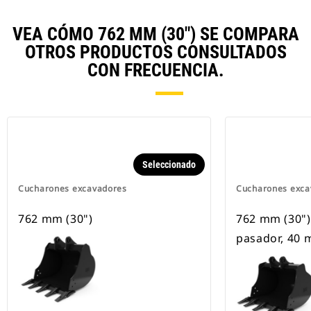
VEA CÓMO 762 MM (30") SE COMPARA
OTROS PRODUCTOS CONSULTADOS
CON FRECUENCIA.
Seleccionado
Cucharones excavadores
Cucharones exca
762 mm (30")
762 mm (30"),
pasador, 40 