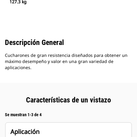
127.3 kg
Descripción General
Cucharones de gran resistencia diseñados para obtener un
máximo desempeño y valor en una gran variedad de
aplicaciones.
Características de un vistazo
Se muestran 1-3 de 4
Aplicación