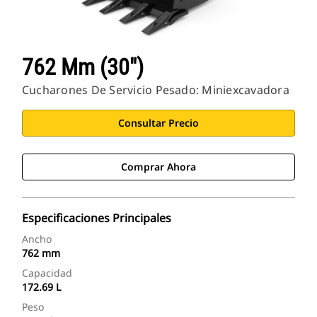
762 Mm (30")
Cucharones De Servicio Pesado: Miniexcavadora
Consultar Precio
Comprar Ahora
Especificaciones Principales
Ancho
762 mm
Capacidad
172.69 L
Peso