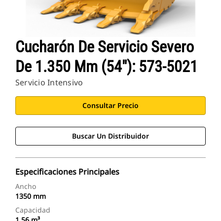
Cucharón De Servicio Severo
De 1.350 Mm (54"): 573-5021
Servicio Intensivo
Consultar Precio
Buscar Un Distribuidor
Especificaciones Principales
Ancho
1350 mm
Capacidad
1.56 m³