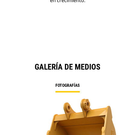
en crecimiento.
GALERÍA DE MEDIOS
FOTOGRAFÍAS