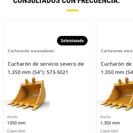
CONSULTADOS CON FRECUENCIA.
Seleccionado
Cucharones excavadores
Cucharones exca
Cucharón de servicio severo de
Cucharón de 
1.350 mm (54"): 573-5021
1.350 mm (54
Ancho
Ancho
1350 mm
1.350 mm
Capacidad
Capacidad