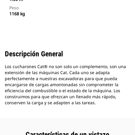
Peso
1168 kg
Descripción General
Los cucharones Cat® no son solo un complemento, son una
extensión de las máquinas Cat. Cada uno se adapta
perfectamente a nuestras excavadoras para que pueda
encargarse de cargas amontonadas sin comprometer la
eficiencia del combustible o el estado de la máquina. Los
construimos para que ofrezcan un llenado más rápido,
conserven la carga y se adapten a las tareas.
Características de un vistazo