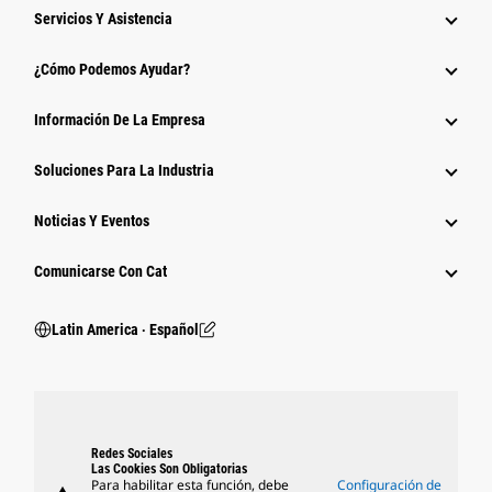
Servicios Y Asistencia
¿Cómo Podemos Ayudar?
Información De La Empresa
Soluciones Para La Industria
Noticias Y Eventos
Comunicarse Con Cat
Latin America ‧ Español
Redes Sociales
Las Cookies Son Obligatorias
Para habilitar esta función, debe
Configuración de