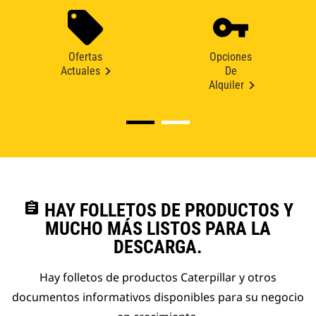
Ofertas
Opciones
Actuales
De
Alquiler
assignment
HAY FOLLETOS DE PRODUCTOS Y
MUCHO MÁS LISTOS PARA LA
DESCARGA.
Hay folletos de productos Caterpillar y otros
documentos informativos disponibles para su negocio