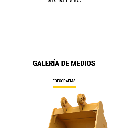
en crecimiento.
GALERÍA DE MEDIOS
FOTOGRAFÍAS