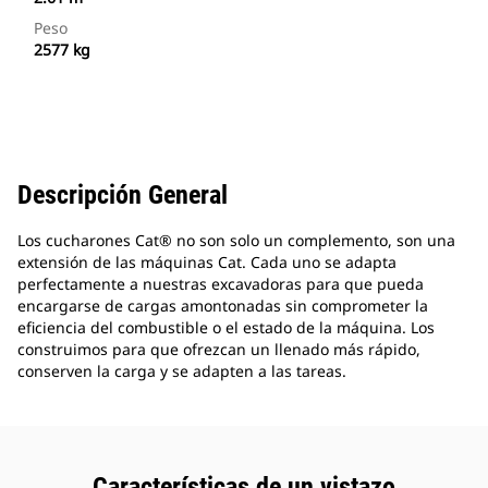
Peso
2577 kg
Descripción General
Los cucharones Cat® no son solo un complemento, son una
extensión de las máquinas Cat. Cada uno se adapta
perfectamente a nuestras excavadoras para que pueda
encargarse de cargas amontonadas sin comprometer la
eficiencia del combustible o el estado de la máquina. Los
construimos para que ofrezcan un llenado más rápido,
conserven la carga y se adapten a las tareas.
Características de un vistazo