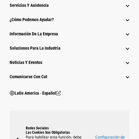
Servicios Y Asistencia
¿Cómo Podemos Ayudar?
Información De La Empresa
Soluciones Para La Industria
Noticias Y Eventos
Comunicarse Con Cat
Latin America ‧ Español
Redes Sociales
Las Cookies Son Obligatorias
Para habilitar esta función, debe
Configuración de