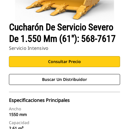
Cucharón De Servicio Severo
De 1.550 Mm (61"): 568-7617
Servicio Intensivo
Consultar Precio
Buscar Un Distribuidor
Especificaciones Principales
Ancho
1550 mm
Capacidad
2.61 m³