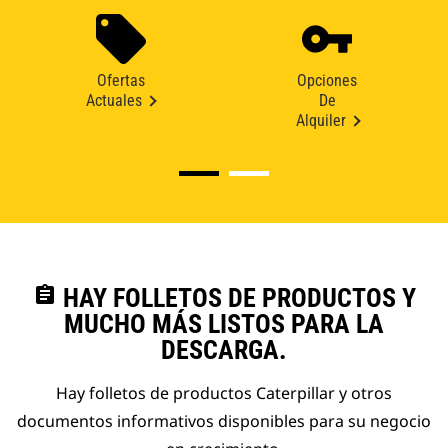
Ofertas
Opciones
Actuales
De
Alquiler
assignment
HAY FOLLETOS DE PRODUCTOS Y
MUCHO MÁS LISTOS PARA LA
DESCARGA.
Hay folletos de productos Caterpillar y otros
documentos informativos disponibles para su negocio