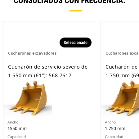
CONSULTADOS CON FRECUENCIA.
Seleccionado
Cucharones excavadores
Cucharones exca
Cucharón de servicio severo de
Cucharón de 
1.550 mm (61"): 568-7617
1.750 mm (69
Ancho
Ancho
1550 mm
1.750 mm
Capacidad
Capacidad