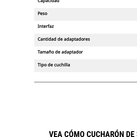
Capacidad
Peso
Interfaz
Cantidad de adaptadores
Tamaño de adaptador
Tipo de cuchilla
VEA CÓMO CUCHARÓN DE S