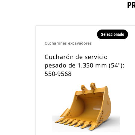
P
Seleccionado
Cucharones excavadores
Cucharón de servicio
pesado de 1.350 mm (54"):
550-9568