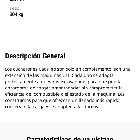
Peso
304 kg
Descripción General
Los cucharones Cat® no son solo un complemento, son una
extensión de las máquinas Cat. Cada uno se adapta
perfectamente a nuestras excavadoras para que pueda
encargarse de cargas amontonadas sin comprometer la
eficiencia del combustible o el estado de la máquina. Los
construimos para que ofrezcan un llenado más rápido,
conserven la carga y se adapten a las tareas.
Características de un vistazo