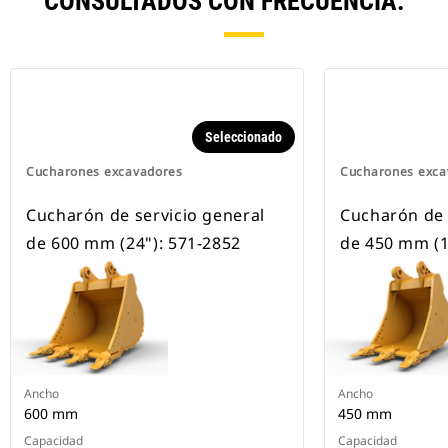
CONSULTADOS CON FRECUENCIA.
Seleccionado
Cucharones excavadores
Cucharones exca
Cucharón de servicio general
Cucharón de 
de 600 mm (24"): 571-2852
de 450 mm (1
Ancho
Ancho
600 mm
450 mm
Capacidad
Capacidad