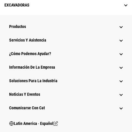
EXCAVADORAS
Productos
Servicios Y Asistencia
¿Cómo Podemos Ayudar?
Información De La Empresa
Soluciones Para La Industria
Noticias Y Eventos
Comunicarse Con Cat
Latin America ‧ Español