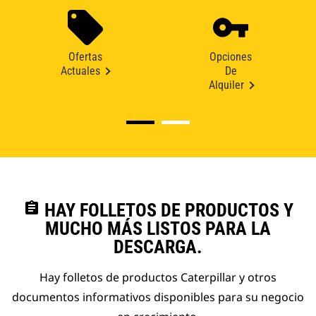
Ofertas
Opciones
Actuales
De
Alquiler
assignment
HAY FOLLETOS DE PRODUCTOS Y
MUCHO MÁS LISTOS PARA LA
DESCARGA.
Hay folletos de productos Caterpillar y otros
documentos informativos disponibles para su negocio