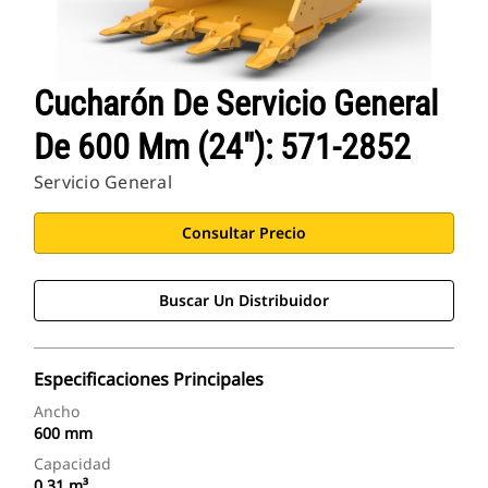
Cucharón De Servicio General
De 600 Mm (24"): 571-2852
Servicio General
Consultar Precio
Buscar Un Distribuidor
Especificaciones Principales
Ancho
600 mm
Capacidad
0.31 m³