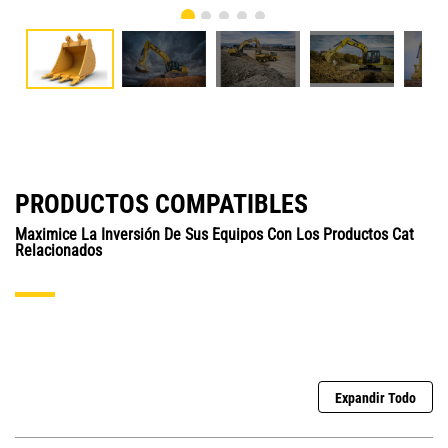
PRODUCTOS COMPATIBLES
Maximice La Inversión De Sus Equipos Con Los Productos Cat
Relacionados
Expandir Todo