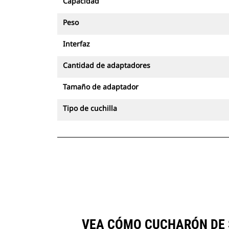
Capacidad
Peso
Interfaz
Cantidad de adaptadores
Tamaño de adaptador
Tipo de cuchilla
VEA CÓMO CUCHARÓN DE S