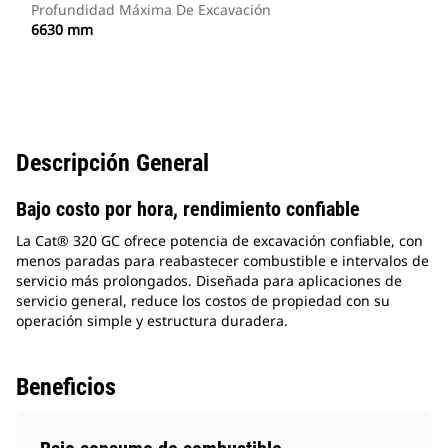
Profundidad Máxima De Excavación
6630 mm
Descripción General
Bajo costo por hora, rendimiento confiable
La Cat® 320 GC ofrece potencia de excavación confiable, con
menos paradas para reabastecer combustible e intervalos de
servicio más prolongados. Diseñada para aplicaciones de
servicio general, reduce los costos de propiedad con su
operación simple y estructura duradera.
Beneficios