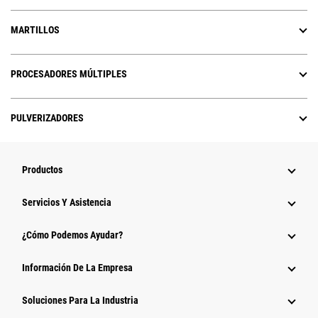
MARTILLOS
PROCESADORES MÚLTIPLES
PULVERIZADORES
Productos
Servicios Y Asistencia
¿Cómo Podemos Ayudar?
Información De La Empresa
Soluciones Para La Industria