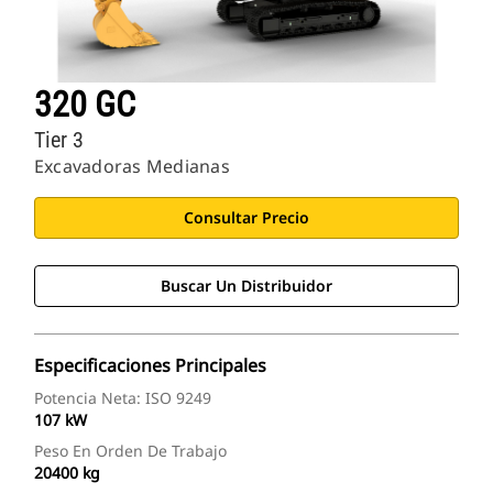
320 GC
Tier 3
Excavadoras Medianas
Consultar Precio
Buscar Un Distribuidor
Especificaciones Principales
Potencia Neta: ISO 9249
107 kW
Peso En Orden De Trabajo
20400 kg