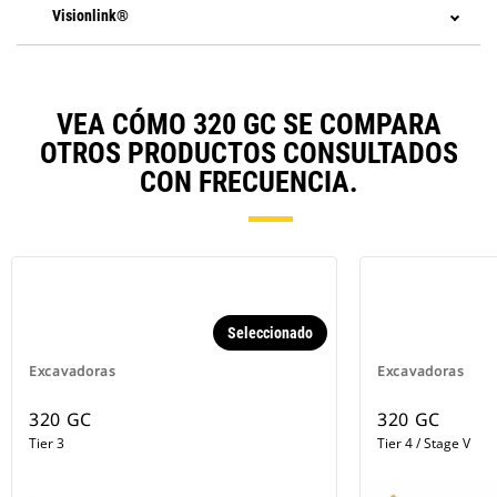
Visionlink®
VEA CÓMO 320 GC SE COMPARA
OTROS PRODUCTOS CONSULTADOS
CON FRECUENCIA.
Seleccionado
Excavadoras
Excavadoras
320 GC
320 GC
Tier 3
Tier 4 / Stage V