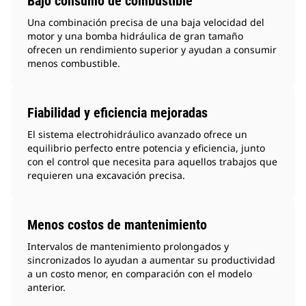
Bajo consumo de combustible
Una combinación precisa de una baja velocidad del
motor y una bomba hidráulica de gran tamaño
ofrecen un rendimiento superior y ayudan a consumir
menos combustible.
Fiabilidad y eficiencia mejoradas
El sistema electrohidráulico avanzado ofrece un
equilibrio perfecto entre potencia y eficiencia, junto
con el control que necesita para aquellos trabajos que
requieren una excavación precisa.
Menos costos de mantenimiento
Intervalos de mantenimiento prolongados y
sincronizados lo ayudan a aumentar su productividad
a un costo menor, en comparación con el modelo
anterior.