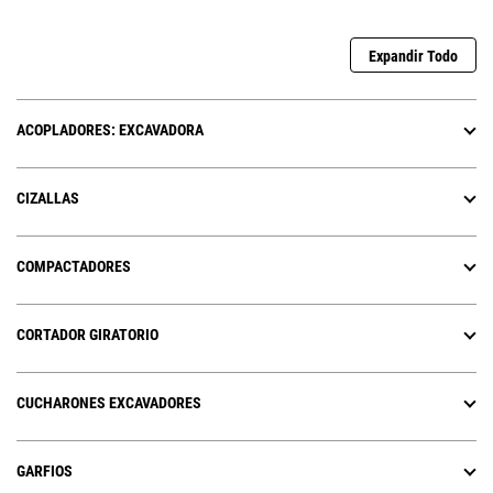
Expandir Todo
ACOPLADORES: EXCAVADORA
CIZALLAS
COMPACTADORES
CORTADOR GIRATORIO
CUCHARONES EXCAVADORES
GARFIOS