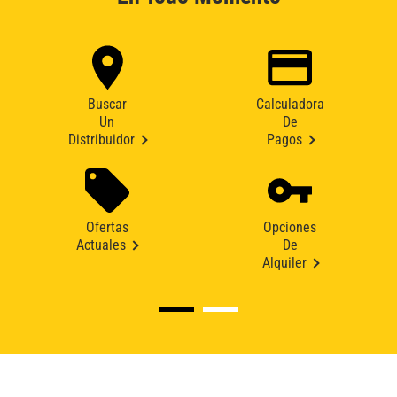
Buscar
Calculadora
Un
De
Distribuidor
Pagos
Ofertas
Opciones
Actuales
De
Alquiler