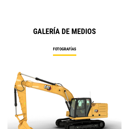
GALERÍA DE MEDIOS
FOTOGRAFÍAS