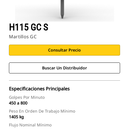
H115 GC S
Martillos GC
Consultar Precio
Buscar Un Distribuidor
Especificaciones Principales
Golpes Por Minuto
450 a 800
Peso En Orden De Trabajo Mínimo
1405 kg
Flujo Nominal Mínimo