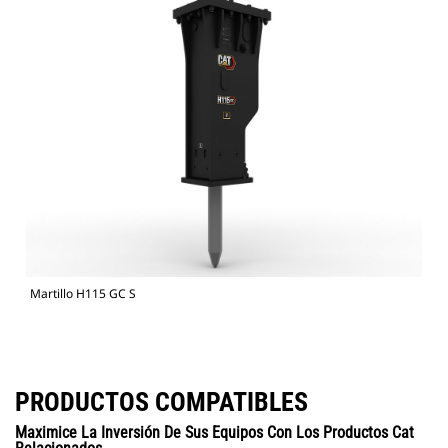
Martillo H115 GC S
PRODUCTOS COMPATIBLES
Maximice La Inversión De Sus Equipos Con Los Productos Cat