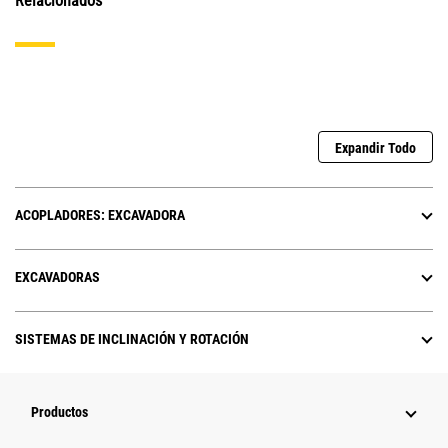
Relacionados
Expandir Todo
ACOPLADORES: EXCAVADORA
EXCAVADORAS
SISTEMAS DE INCLINACIÓN Y ROTACIÓN
Productos