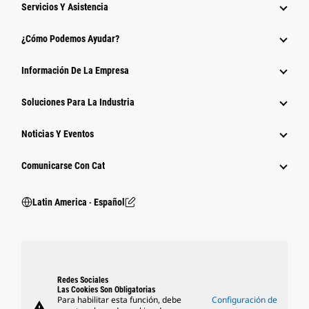
Servicios Y Asistencia
¿Cómo Podemos Ayudar?
Información De La Empresa
Soluciones Para La Industria
Noticias Y Eventos
Comunicarse Con Cat
Latin America ‧ Español
Redes Sociales
Las Cookies Son Obligatorias
Para habilitar esta función, debe
Configuración de
warning