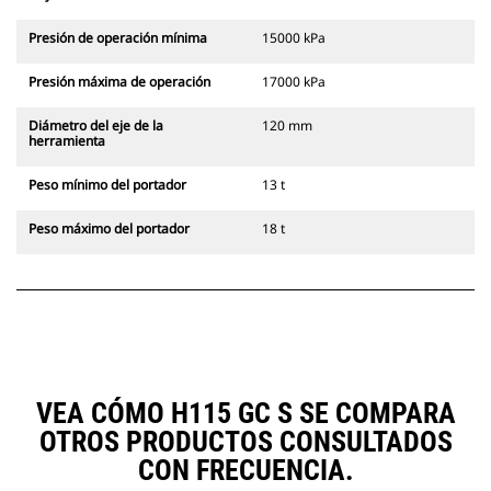
Presión de operación mínima
15000 kPa
Presión máxima de operación
17000 kPa
Diámetro del eje de la
120 mm
herramienta
Peso mínimo del portador
13 t
Peso máximo del portador
18 t
VEA CÓMO H115 GC S SE COMPARA
OTROS PRODUCTOS CONSULTADOS
CON FRECUENCIA.