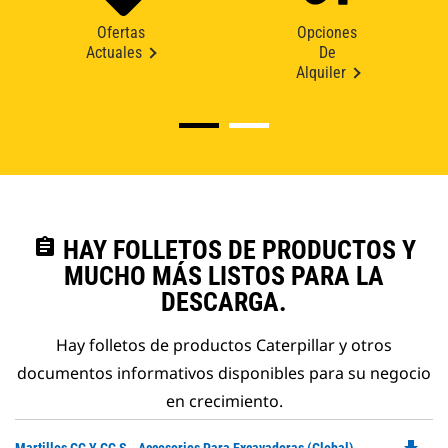
Ofertas
Opciones
Actuales
De
Alquiler
assignment
HAY FOLLETOS DE PRODUCTOS Y
MUCHO MÁS LISTOS PARA LA
DESCARGA.
Hay folletos de productos Caterpillar y otros
documentos informativos disponibles para su negocio
en crecimiento.
Do