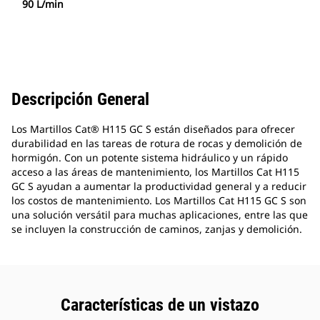
90 L/min
Descripción General
Los Martillos Cat® H115 GC S están diseñados para ofrecer
durabilidad en las tareas de rotura de rocas y demolición de
hormigón. Con un potente sistema hidráulico y un rápido
acceso a las áreas de mantenimiento, los Martillos Cat H115
GC S ayudan a aumentar la productividad general y a reducir
los costos de mantenimiento. Los Martillos Cat H115 GC S son
una solución versátil para muchas aplicaciones, entre las que
se incluyen la construcción de caminos, zanjas y demolición.
Características de un vistazo