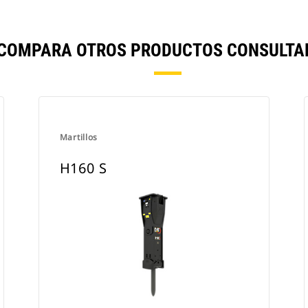
 COMPARA OTROS PRODUCTOS CONSULTA
Martillos
H160 S