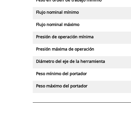
Flujo nominal mínimo
Flujo nominal máximo
Presión de operación mínima
Presión máxima de operación
Diámetro del eje de la herramienta
Peso mínimo del portador
Peso máximo del portador