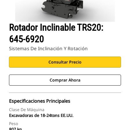
Rotador Inclinable TRS20:
645-6920
Sistemas De Inclinación Y Rotación
Consultar Precio
Comprar Ahora
Especificaciones Principales
Clase De Máquina
Excavadoras de 18-24tons EE.UU.
Peso
807 kg