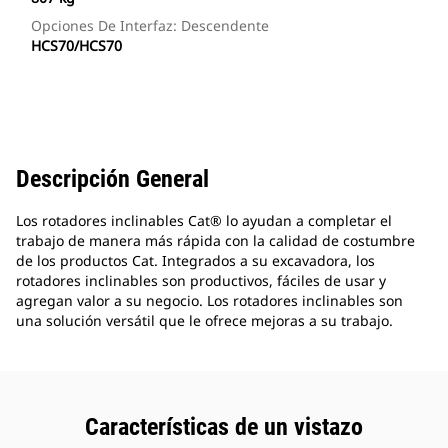
Opciones De Interfaz: Descendente
HCS70/HCS70
Descripción General
Los rotadores inclinables Cat® lo ayudan a completar el
trabajo de manera más rápida con la calidad de costumbre
de los productos Cat. Integrados a su excavadora, los
rotadores inclinables son productivos, fáciles de usar y
agregan valor a su negocio. Los rotadores inclinables son
una solución versátil que le ofrece mejoras a su trabajo.
Características de un vistazo