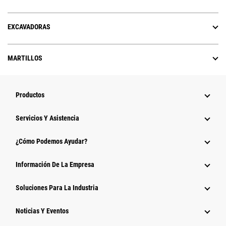
EXCAVADORAS
MARTILLOS
Productos
Servicios Y Asistencia
¿Cómo Podemos Ayudar?
Información De La Empresa
Soluciones Para La Industria
Noticias Y Eventos