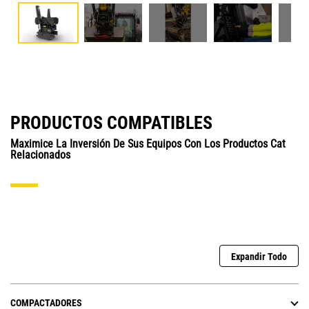
PRODUCTOS COMPATIBLES
Maximice La Inversión De Sus Equipos Con Los Productos Cat
Relacionados
Expandir Todo
COMPACTADORES