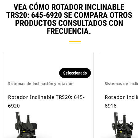
VEA CÓMO ROTADOR INCLINABLE
TRS20: 645-6920 SE COMPARA OTROS
PRODUCTOS CONSULTADOS CON
FRECUENCIA.
Seleccionado
Sistemas de inclinación y rotación
Sistemas de incli
Rotador Inclinable TRS20: 645-
Rotador Incli
6920
6916