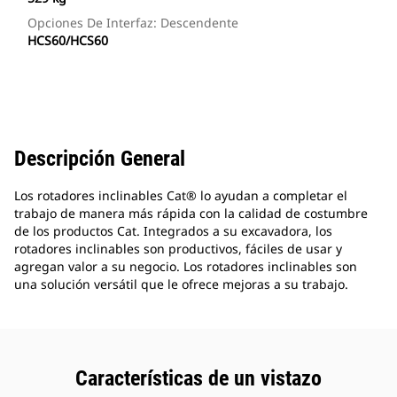
Opciones De Interfaz: Descendente
HCS60/HCS60
Descripción General
Los rotadores inclinables Cat® lo ayudan a completar el
trabajo de manera más rápida con la calidad de costumbre
de los productos Cat. Integrados a su excavadora, los
rotadores inclinables son productivos, fáciles de usar y
agregan valor a su negocio. Los rotadores inclinables son
una solución versátil que le ofrece mejoras a su trabajo.
Características de un vistazo