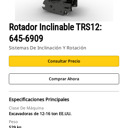
Rotador Inclinable TRS12:
645-6909
Sistemas De Inclinación Y Rotación
Consultar Precio
Comprar Ahora
Especificaciones Principales
Clase De Máquina
Excavadoras de 12-16 ton EE.UU.
Peso
529 kg