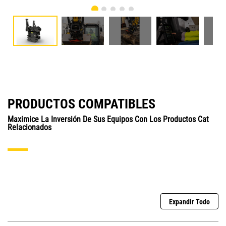
PRODUCTOS COMPATIBLES
Maximice La Inversión De Sus Equipos Con Los Productos Cat
Relacionados
Expandir Todo