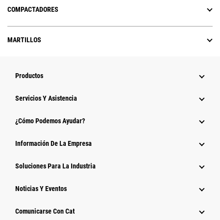
COMPACTADORES
MARTILLOS
Productos
Servicios Y Asistencia
¿Cómo Podemos Ayudar?
Información De La Empresa
Soluciones Para La Industria
Noticias Y Eventos
Comunicarse Con Cat