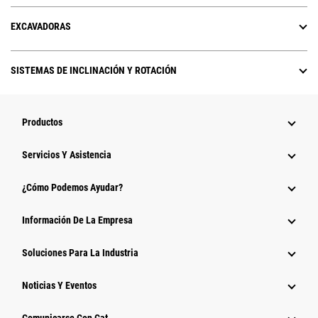
EXCAVADORAS
SISTEMAS DE INCLINACIÓN Y ROTACIÓN
Productos
Servicios Y Asistencia
¿Cómo Podemos Ayudar?
Información De La Empresa
Soluciones Para La Industria
Noticias Y Eventos