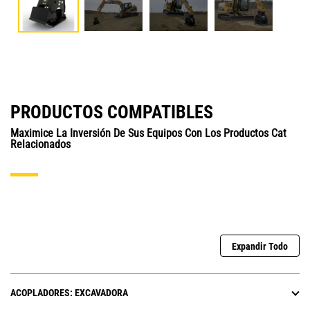
PRODUCTOS COMPATIBLES
Maximice La Inversión De Sus Equipos Con Los Productos Cat
Relacionados
Expandir Todo
ACOPLADORES: EXCAVADORA