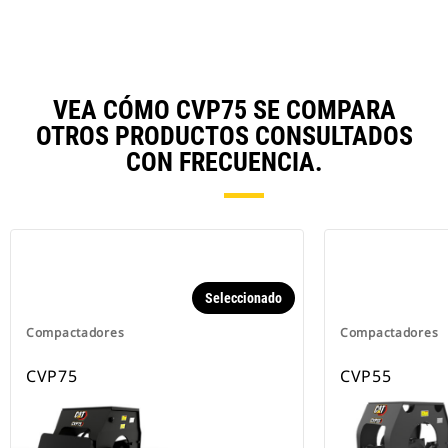
VEA CÓMO CVP75 SE COMPARA
OTROS PRODUCTOS CONSULTADOS
CON FRECUENCIA.
Seleccionado
Compactadores
Compactadores
CVP75
CVP55