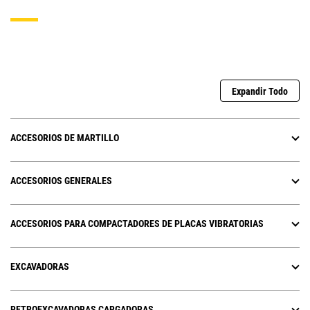
Expandir Todo
ACCESORIOS DE MARTILLO
ACCESORIOS GENERALES
ACCESORIOS PARA COMPACTADORES DE PLACAS VIBRATORIAS
EXCAVADORAS
RETROEXCAVADORAS CARGADORAS