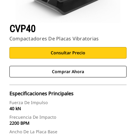
CVP40
Compactadores De Placas Vibratorias
Consultar Precio
Comprar Ahora
Especificaciones Principales
Fuerza De Impulso
40 kN
Frecuencia De Impacto
2200 BPM
Ancho De La Placa Base