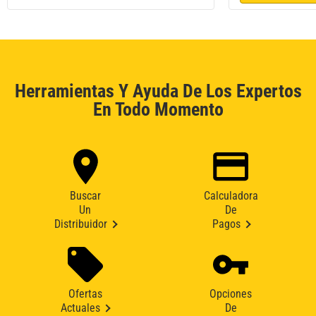
Herramientas Y Ayuda De Los Expertos
En Todo Momento
Buscar
Calculadora
Un
De
Distribuidor
Pagos
Ofertas
Opciones
Actuales
De