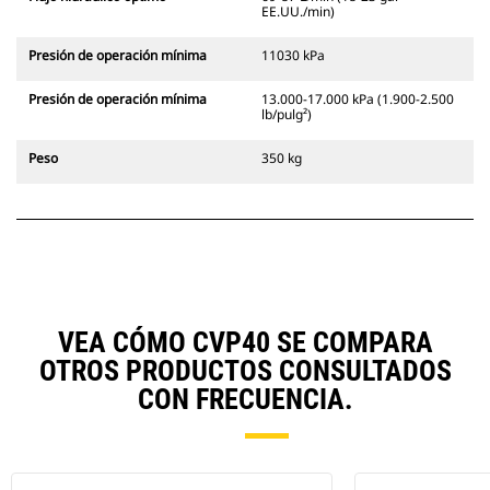
EE.UU./min)
Presión de operación mínima
11030 kPa
Presión de operación mínima
13.000-17.000 kPa (1.900-2.500
lb/pulg²)
Peso
350 kg
VEA CÓMO CVP40 SE COMPARA
OTROS PRODUCTOS CONSULTADOS
CON FRECUENCIA.