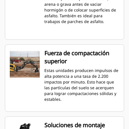
arena o grava antes de vaciar
hormigón o de colocar superficies de
asfalto. También es ideal para
trabajos de parches de asfalto.
Fuerza de compactación
superior
Estas unidades producen impulsos de
alta potencia a una tasa de 2.200
impactos por minuto. Esto hace que
las partículas del suelo se acerquen
para lograr compactaciones sólidas y
estables.
Soluciones de montaje