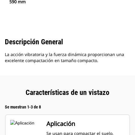
590 mm
Descripción General
La acción vibratoria y la fuerza dinámica proporcionan una
excelente compactación en tamaño compacto.
Características de un vistazo
Se muestran 1-3 de 8
Aplicación
Se usan para compactar el suelo,