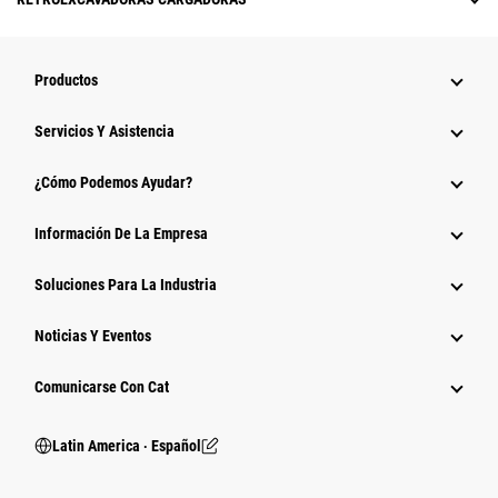
Productos
Servicios Y Asistencia
¿Cómo Podemos Ayudar?
Información De La Empresa
Soluciones Para La Industria
Noticias Y Eventos
Comunicarse Con Cat
Latin America ‧ Español