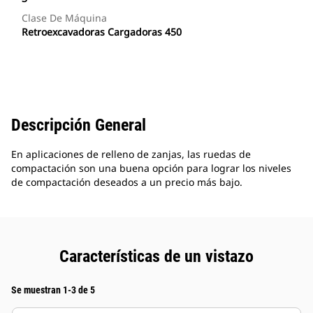
Clase De Máquina
Retroexcavadoras Cargadoras 450
Descripción General
En aplicaciones de relleno de zanjas, las ruedas de
compactación son una buena opción para lograr los niveles
de compactación deseados a un precio más bajo.
Características de un vistazo
Se muestran 1-3 de 5