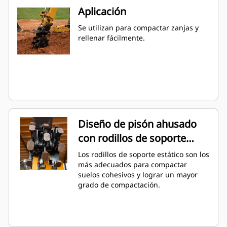
Aplicación
Se utilizan para compactar zanjas y
rellenar fácilmente.
Diseño de pisón ahusado
con rodillos de soporte
estático
Los rodillos de soporte estático son los
más adecuados para compactar
suelos cohesivos y lograr un mayor
grado de compactación.