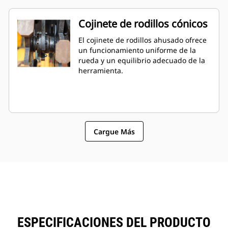
Cojinete de rodillos cónicos
El cojinete de rodillos ahusado ofrece
un funcionamiento uniforme de la
rueda y un equilibrio adecuado de la
herramienta.
Cargue Más
ESPECIFICACIONES DEL PRODUCTO