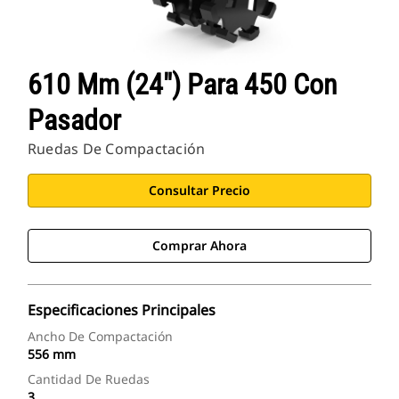
610 Mm (24") Para 450 Con
Pasador
Ruedas De Compactación
Consultar Precio
Comprar Ahora
Especificaciones Principales
Ancho De Compactación
556 mm
Cantidad De Ruedas
3