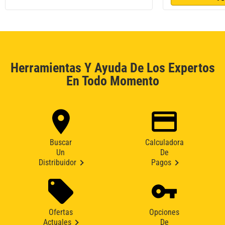
Herramientas Y Ayuda De Los Expertos
En Todo Momento
Buscar
Calculadora
Un
De
Distribuidor
Pagos
Ofertas
Opciones
Actuales
De