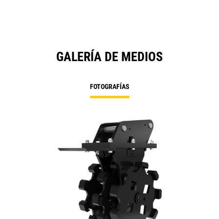
GALERÍA DE MEDIOS
FOTOGRAFÍAS