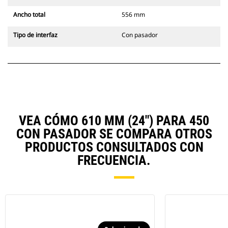
Ancho total
556 mm
Tipo de interfaz
Con pasador
VEA CÓMO 610 MM (24") PARA 450
CON PASADOR SE COMPARA OTROS
PRODUCTOS CONSULTADOS CON
FRECUENCIA.