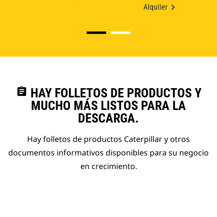
Alquiler
assignment
HAY FOLLETOS DE PRODUCTOS Y
MUCHO MÁS LISTOS PARA LA
DESCARGA.
Hay folletos de productos Caterpillar y otros
documentos informativos disponibles para su negocio
en crecimiento.