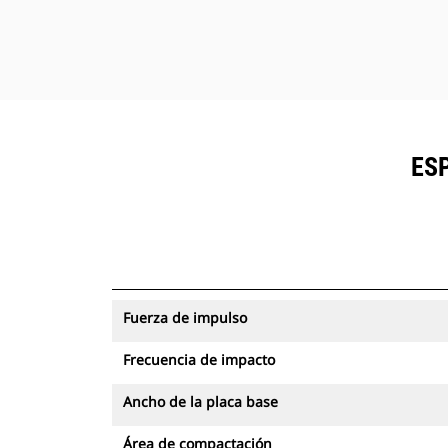
ES
Fuerza de impulso
Frecuencia de impacto
Ancho de la placa base
Área de compactación