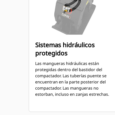
Sistemas hidráulicos
protegidos
Las mangueras hidráulicas están
protegidas dentro del bastidor del
compactador. Las tuberías puente se
encuentran en la parte posterior del
compactador. Las mangueras no
estorban, incluso en zanjas estrechas.