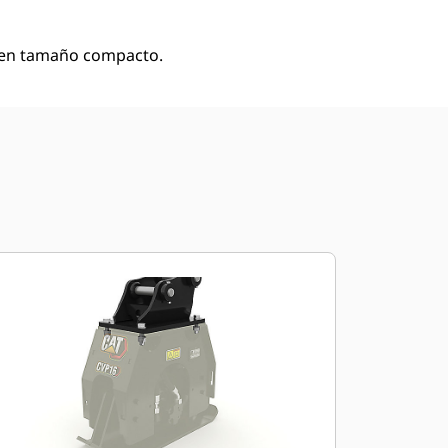
n en tamaño compacto.