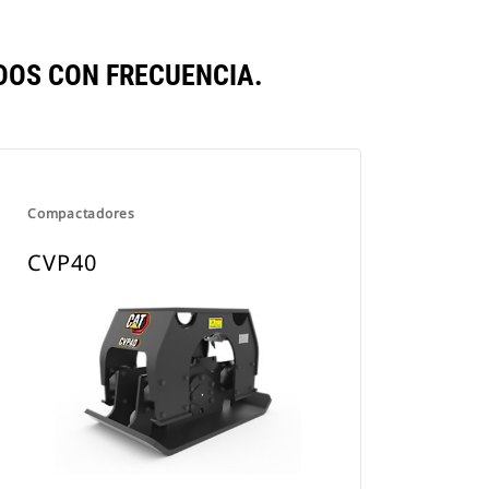
OS CON FRECUENCIA.
Compactadores
CVP40