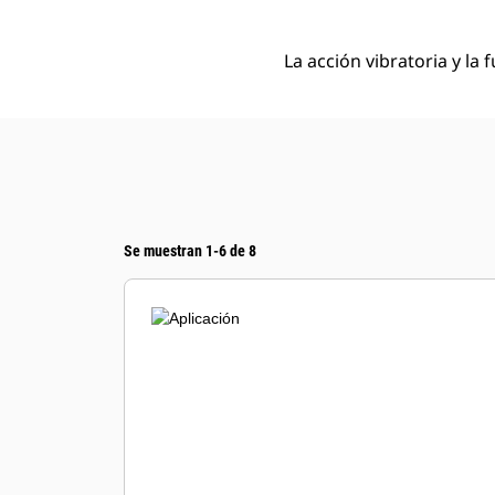
La acción vibratoria y l
Se muestran 1-6 de 8