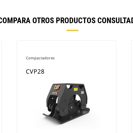
 COMPARA OTROS PRODUCTOS CONSULTAD
Compactadores
CVP28