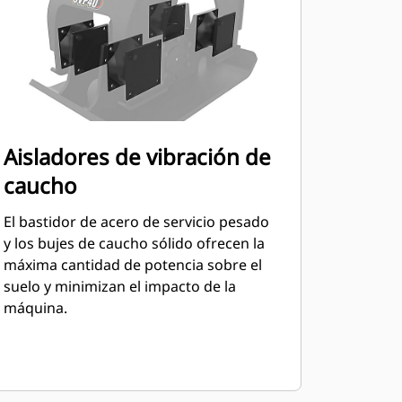
Aisladores de vibración de
caucho
El bastidor de acero de servicio pesado
y los bujes de caucho sólido ofrecen la
máxima cantidad de potencia sobre el
suelo y minimizan el impacto de la
máquina.