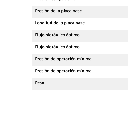
Presión de la placa base
Longitud de la placa base
Flujo hidráulico óptimo
Flujo hidráulico óptimo
Presión de operación mínima
Presión de operación mínima
Peso