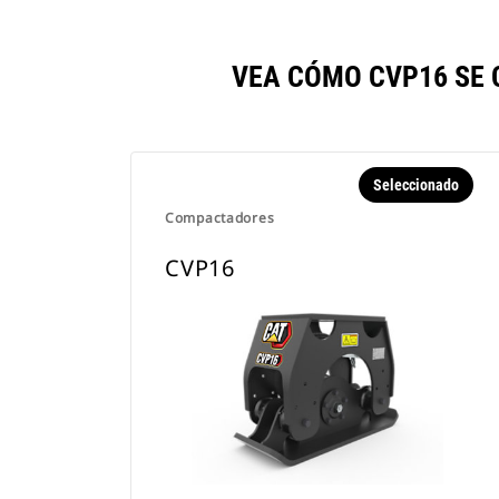
VEA CÓMO CVP16 SE
Seleccionado
Compactadores
CVP16