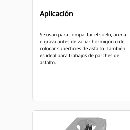
Aplicación
Se usan para compactar el suelo, arena
o grava antes de vaciar hormigón o de
colocar superficies de asfalto. También
es ideal para trabajos de parches de
asfalto.