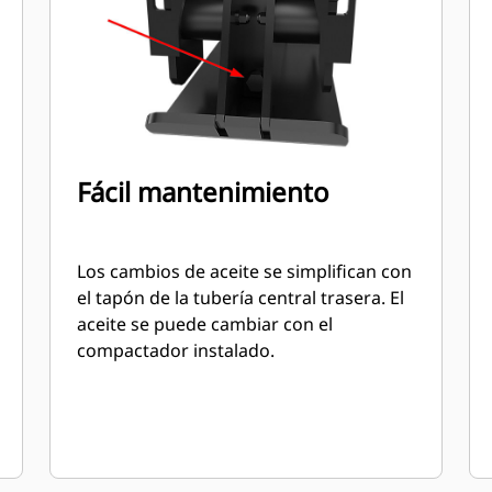
Fácil mantenimiento
Los cambios de aceite se simplifican con
el tapón de la tubería central trasera. El
aceite se puede cambiar con el
compactador instalado.