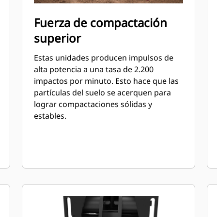
Fuerza de compactación
superior
Estas unidades producen impulsos de
alta potencia a una tasa de 2.200
impactos por minuto. Esto hace que las
partículas del suelo se acerquen para
lograr compactaciones sólidas y
estables.