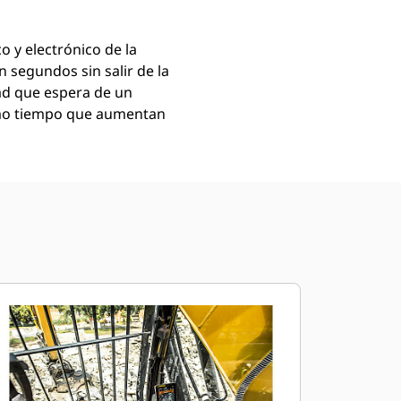
o y electrónico de la
n segundos sin salir de la
dad que espera de un
ismo tiempo que aumentan