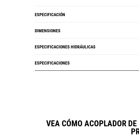
ESPECIFICACIÓN
DIMENSIONES
ESPECIFICACIONES HIDRÁULICAS
ESPECIFICACIONES
VEA CÓMO ACOPLADOR DE C
P