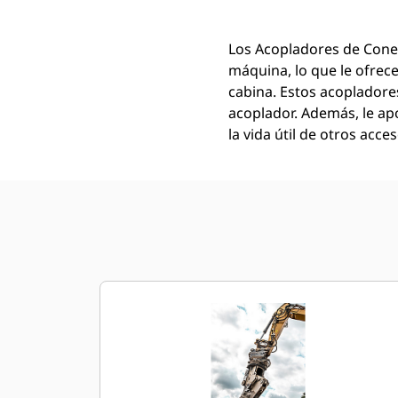
Los Acopladores de Conexi
máquina, lo que le ofrece
cabina. Estos acopladore
acoplador. Además, le a
la vida útil de otros acces