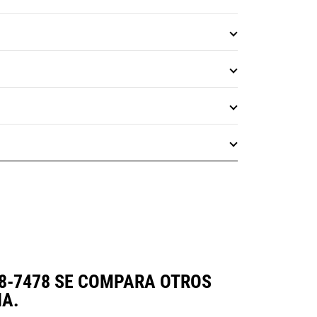
78-7478 SE COMPARA OTROS
A.