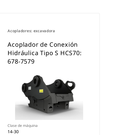
Acopladores: excavadora
Acoplador de Conexión
Hidráulica Tipo S HCS70:
678-7579
Clase de máquina
14-30