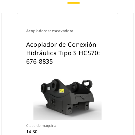
Acopladores: excavadora
Acoplador de Conexión
Hidráulica Tipo S HCS70:
676-8835
Clase de máquina
14-30