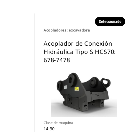
Seleccionado
Acopladores: excavadora
Acoplador de Conexión
Hidráulica Tipo S HCS70:
678-7478
Clase de máquina
14-30