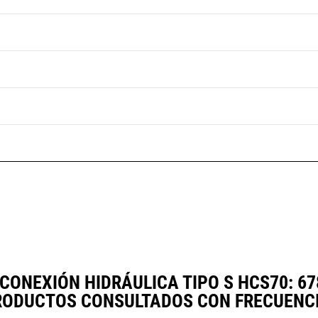
ONEXIÓN HIDRÁULICA TIPO S HCS70: 6
RODUCTOS CONSULTADOS CON FRECUENCI