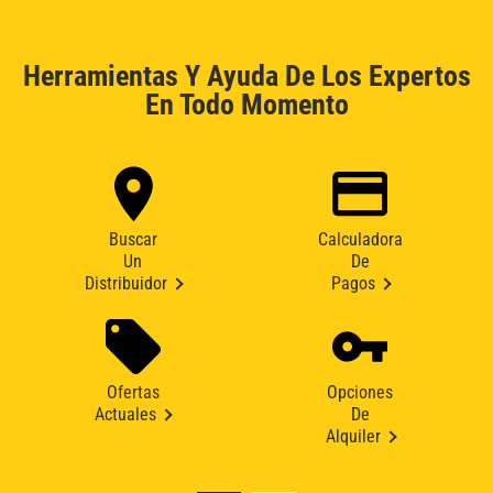
Herramientas Y Ayuda De Los Expertos
En Todo Momento
Buscar
Calculadora
Un
De
Distribuidor
Pagos
Ofertas
Opciones
Actuales
De
Alquiler