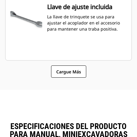
Llave de ajuste incluida
La llave de trinquete se usa para
ajustar el acoplador en el accesorio
para mantener una traba positiva.
Cargue Más
ESPECIFICACIONES DEL PRODUCTO
PARA MANUAL, MINIEXCAVADORAS