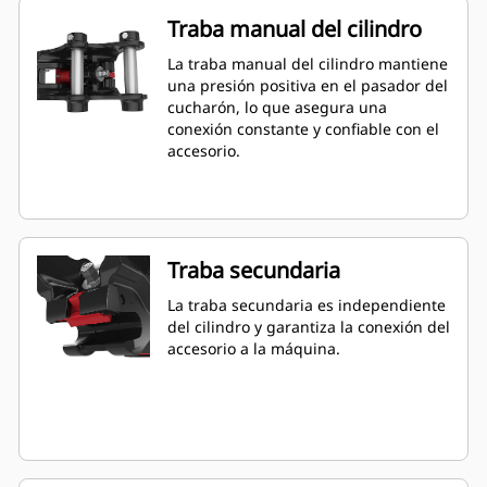
Traba manual del cilindro
La traba manual del cilindro mantiene
una presión positiva en el pasador del
cucharón, lo que asegura una
conexión constante y confiable con el
accesorio.
Traba secundaria
La traba secundaria es independiente
del cilindro y garantiza la conexión del
accesorio a la máquina.