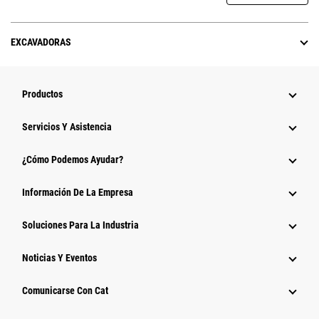
EXCAVADORAS
Productos
Servicios Y Asistencia
¿Cómo Podemos Ayudar?
Información De La Empresa
Soluciones Para La Industria
Noticias Y Eventos
Comunicarse Con Cat