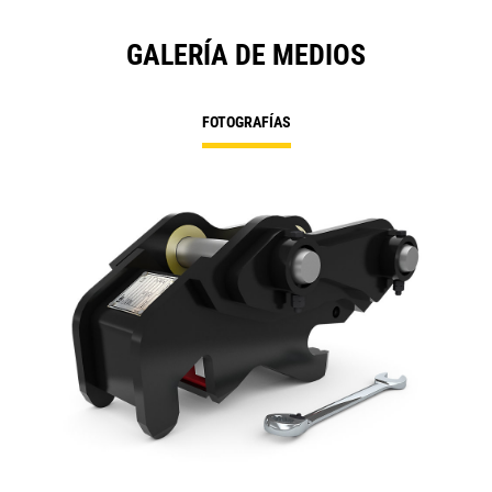
GALERÍA DE MEDIOS
FOTOGRAFÍAS