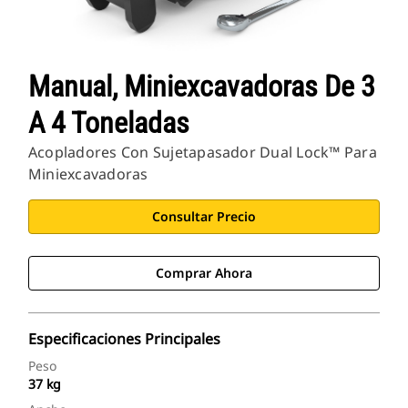
Manual, Miniexcavadoras De 3
A 4 Toneladas
Acopladores Con Sujetapasador Dual Lock™ Para
Miniexcavadoras
Consultar Precio
Comprar Ahora
Especificaciones Principales
Peso
37 kg