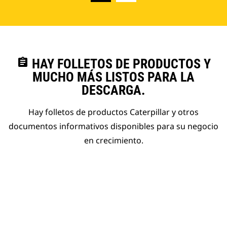
assignment
HAY FOLLETOS DE PRODUCTOS Y
MUCHO MÁS LISTOS PARA LA
DESCARGA.
Hay folletos de productos Caterpillar y otros
documentos informativos disponibles para su negocio
en crecimiento.