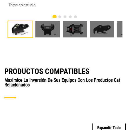
Toma en estudio
Vist
PRODUCTOS COMPATIBLES
Maximice La Inversión De Sus Equipos Con Los Productos Cat
Relacionados
Expandir Todo