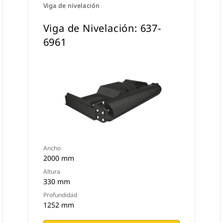
Viga de nivelación
Viga de Nivelación: 637-
6961
Ancho
2000 mm
Altura
330 mm
Profundidad
1252 mm