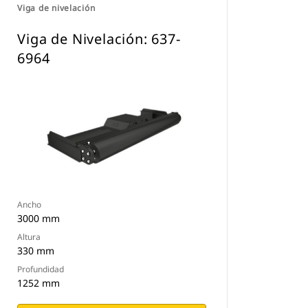
Viga de nivelación
Viga de Nivelación: 637-
6964
Ancho
3000 mm
Altura
330 mm
Profundidad
1252 mm