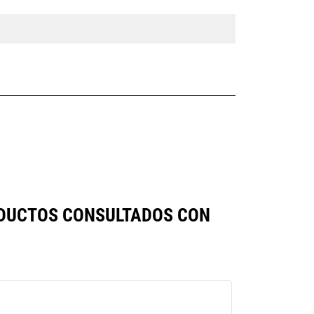
ODUCTOS CONSULTADOS CON