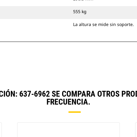
555 kg
La altura se mide sin soporte.
ACIÓN: 637-6962 SE COMPARA OTROS PR
FRECUENCIA.