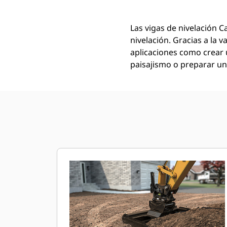
Las vigas de nivelación 
nivelación. Gracias a la 
aplicaciones como crear 
paisajismo o preparar un 