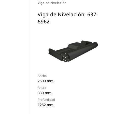
Viga de nivelación
Viga de Nivelación: 637-
6962
Ancho
2500 mm
Altura
330 mm
Profundidad
1252 mm