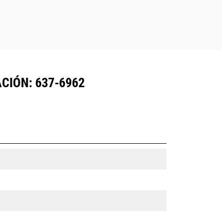
CIÓN: 637-6962