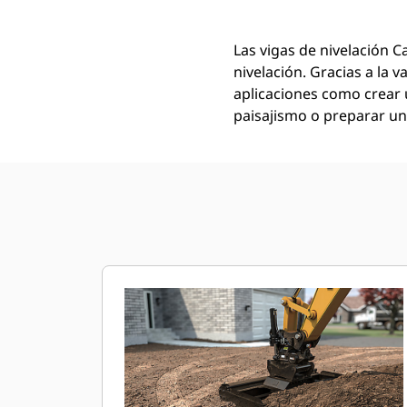
Las vigas de nivelación 
nivelación. Gracias a la 
aplicaciones como crear 
paisajismo o preparar un 