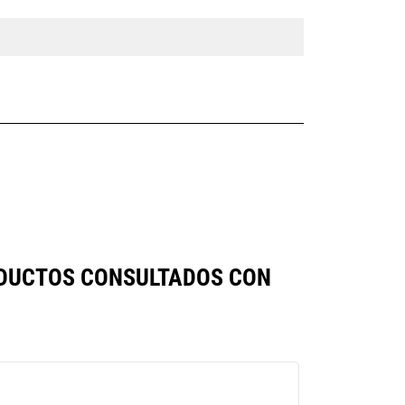
ODUCTOS CONSULTADOS CON