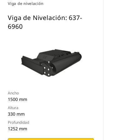
Viga de nivelación
Viga de Nivelación: 637-
6960
Ancho
1500 mm
Altura
330 mm
Profundidad
1252 mm