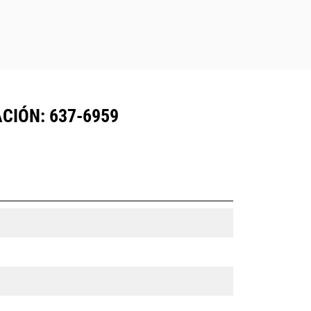
CIÓN: 637-6959