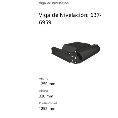
Viga de nivelación
Viga de Nivelación: 637-
6959
Ancho
1250 mm
Altura
330 mm
Profundidad
1252 mm