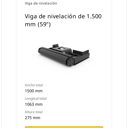
Viga de nivelación
Viga de nivelación de 1.500
mm (59")
Ancho total
1500 mm
Longitud total
1063 mm
Altura total
275 mm