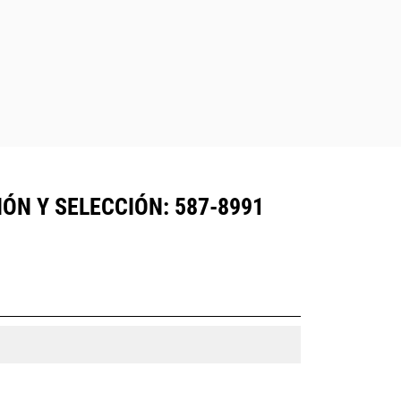
ÓN Y SELECCIÓN: 587-8991