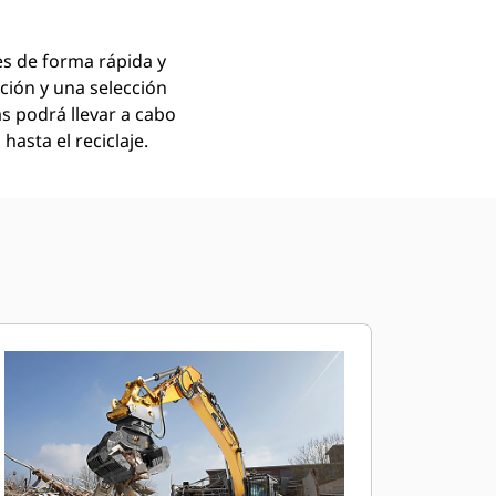
es de forma rápida y
ción y una selección
as podrá llevar a cabo
hasta el reciclaje.