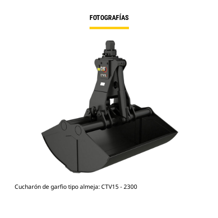
FOTOGRAFÍAS
Cucharón de garfio tipo almeja: CTV15 - 2300