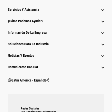
Servicios Y Asistencia
¿Cómo Podemos Ayudar?
Información De La Empresa
Soluciones Para La Industria
Noticias Y Eventos
Comunicarse Con Cat
Latin America ‧ Español
Redes Sociales