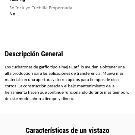
Se Incluye Cuchilla Empernada.
No
Descripción General
Los cucharones de garfio tipo almeja Cat® lo ayudan a obtener una
alta producción para las aplicaciones de transferencia. Mueva más
material con una apertura y cierre rápidos para tiempos de ciclo
cortos. La construcción pesada y el bajo mantenimiento de la
herramienta hacen que continúe funcionando durante más tiempo y,
de este modo, ahorra tiempo y dinero.
Características de un vistazo