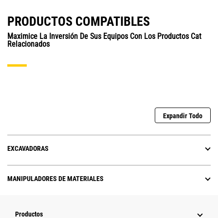
PRODUCTOS COMPATIBLES
Maximice La Inversión De Sus Equipos Con Los Productos Cat
Relacionados
Expandir Todo
EXCAVADORAS
MANIPULADORES DE MATERIALES
Productos