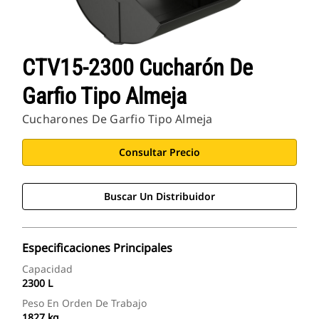
CTV15-2300 Cucharón De
Garfio Tipo Almeja
Cucharones De Garfio Tipo Almeja
Consultar Precio
Buscar Un Distribuidor
Especificaciones Principales
Capacidad
2300 L
Peso En Orden De Trabajo
1827 kg