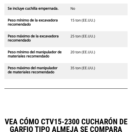
Se incluye cuchilla empernada.
No
Peso mínimo de la excavadora
15 ton (EE.UU.)
recomendado
Peso máximo de la excavadora
25 ton (EE.UU.)
recomendado
Peso mínimo del manipulador de
20 ton (EE.UU.)
materiales recomendado
Peso máximo del manipulador
35 ton (EE.UU.)
de materiales recomendado
VEA CÓMO CTV15-2300 CUCHARÓN DE
GARFIO TIPO ALMEJA SE COMPARA