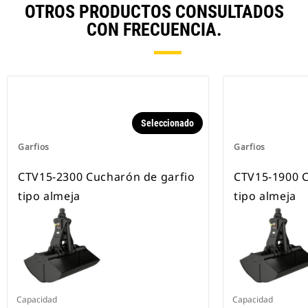
OTROS PRODUCTOS CONSULTADOS
CON FRECUENCIA.
Seleccionado
Garfios
Garfios
CTV15-2300 Cucharón de garfio
CTV15-1900 C
tipo almeja
tipo almeja
Capacidad
Capacidad