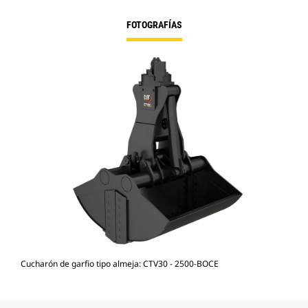
FOTOGRAFÍAS
Cucharón de garfio tipo almeja: CTV30 - 2500-BOCE