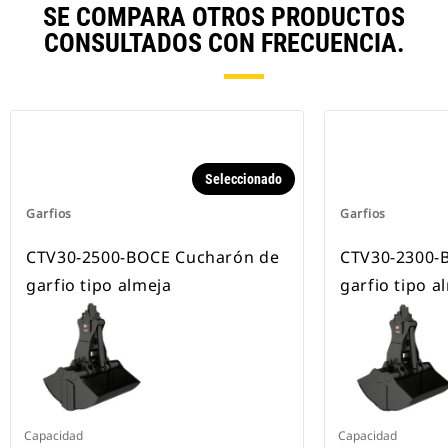
SE COMPARA OTROS PRODUCTOS
CONSULTADOS CON FRECUENCIA.
Seleccionado
Garfios
Garfios
CTV30-2500-BOCE Cucharón de
CTV30-2300-
garfio tipo almeja
garfio tipo a
Capacidad
Capacidad