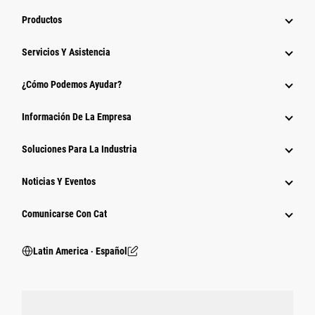
Productos
Servicios Y Asistencia
¿Cómo Podemos Ayudar?
Información De La Empresa
Soluciones Para La Industria
Noticias Y Eventos
Comunicarse Con Cat
Latin America ‧ Español