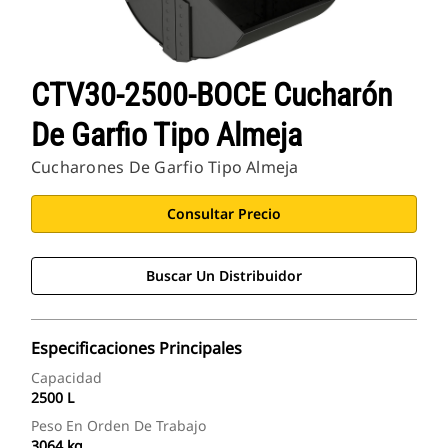
CTV30-2500-BOCE Cucharón
De Garfio Tipo Almeja
Cucharones De Garfio Tipo Almeja
Consultar Precio
Buscar Un Distribuidor
Especificaciones Principales
Capacidad
2500 L
Peso En Orden De Trabajo
3064 kg