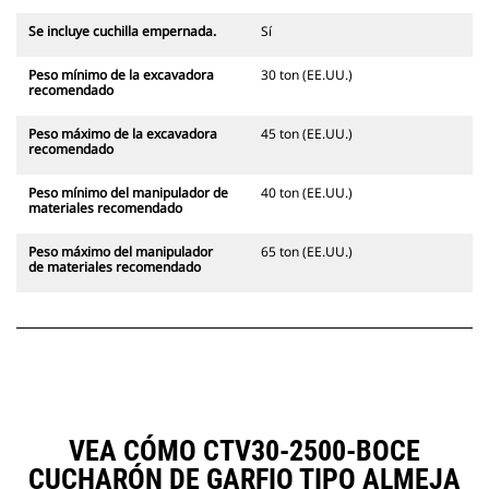
Se incluye cuchilla empernada.
Sí
Peso mínimo de la excavadora
30 ton (EE.UU.)
recomendado
Peso máximo de la excavadora
45 ton (EE.UU.)
recomendado
Peso mínimo del manipulador de
40 ton (EE.UU.)
materiales recomendado
Peso máximo del manipulador
65 ton (EE.UU.)
de materiales recomendado
VEA CÓMO CTV30-2500-BOCE
CUCHARÓN DE GARFIO TIPO ALMEJA