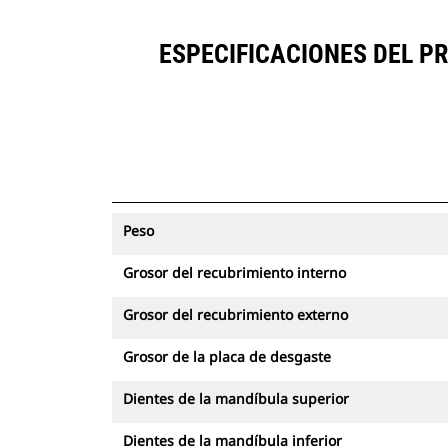
exigentes.
ESPECIFICACIONES DEL P
Peso
Grosor del recubrimiento interno
Grosor del recubrimiento externo
Grosor de la placa de desgaste
Dientes de la mandíbula superior
Dientes de la mandíbula inferior