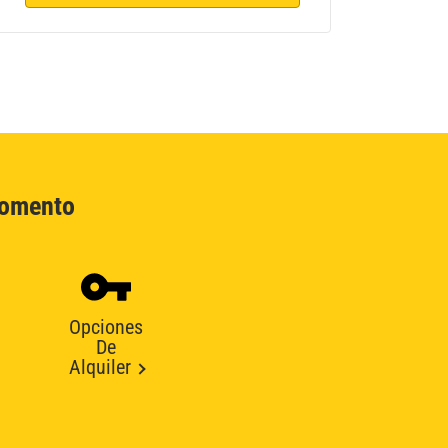
Momento
Opciones
De
Alquiler