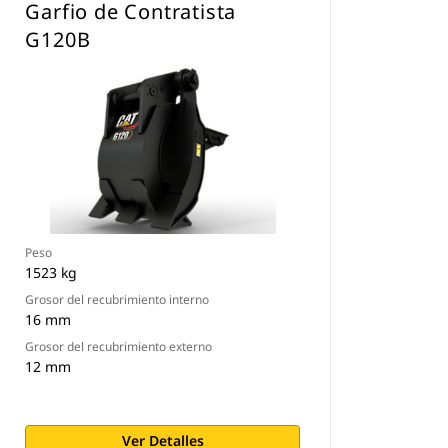
Garfio de Contratista
G120B
Peso
1523 kg
Grosor del recubrimiento interno
16 mm
Grosor del recubrimiento externo
12 mm
Ver Detalles