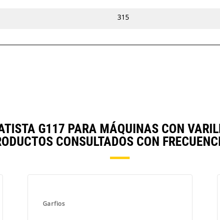
315
ATISTA G117 PARA MÁQUINAS CON VARIL
RODUCTOS CONSULTADOS CON FRECUENCI
Garfios