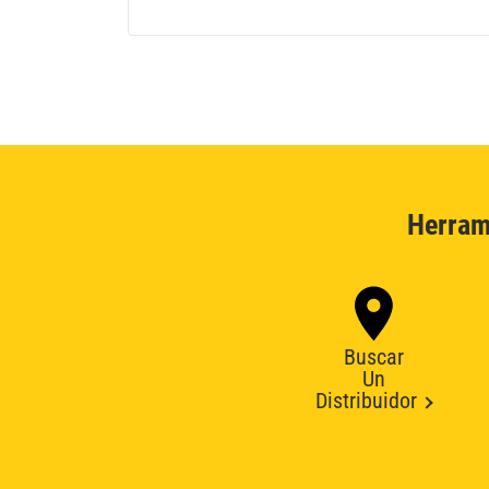
Herram
Buscar
Un
Distribuidor