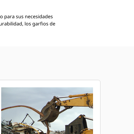
do para sus necesidades
rabilidad, los garfios de