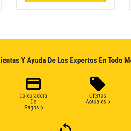
ientas Y Ayuda De Los Expertos En Todo 
Calculadora
Ofertas
De
Actuales
Pagos