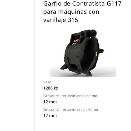
Garfio de Contratista G117
para máquinas con
varillaje 315
Peso
1286 kg
Grosor del recubrimiento interno
12 mm
Grosor del recubrimiento externo
12 mm