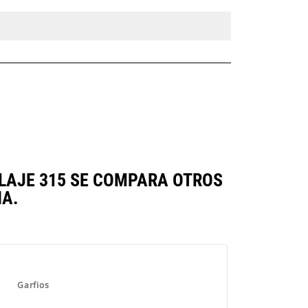
LAJE 315 SE COMPARA OTROS
A.
Garfios