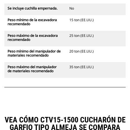
Se incluye cuchilla empernada.
No
Peso mínimo de la excavadora
15 ton (EE.UU.)
recomendado
Peso máximo de la excavadora
25 ton (EE.UU.)
recomendado
Peso mínimo del manipulador de
20 ton (EE.UU.)
materiales recomendado
Peso máximo del manipulador
35 ton (EE.UU.)
de materiales recomendado
VEA CÓMO CTV15-1500 CUCHARÓN DE
GARFIO TIPO ALMEJA SE COMPARA