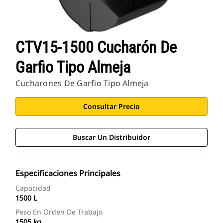
CTV15-1500 Cucharón De
Garfio Tipo Almeja
Cucharones De Garfio Tipo Almeja
Consultar Precio
Buscar Un Distribuidor
Especificaciones Principales
Capacidad
1500 L
Peso En Orden De Trabajo
1505 kg