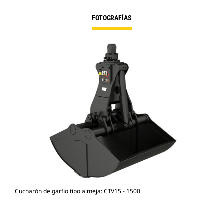
FOTOGRAFÍAS
Cucharón de garfio tipo almeja: CTV15 - 1500