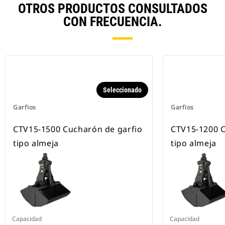
OTROS PRODUCTOS CONSULTADOS
CON FRECUENCIA.
Seleccionado
Garfios
Garfios
CTV15-1500 Cucharón de garfio
CTV15-1200 C
tipo almeja
tipo almeja
Capacidad
Capacidad