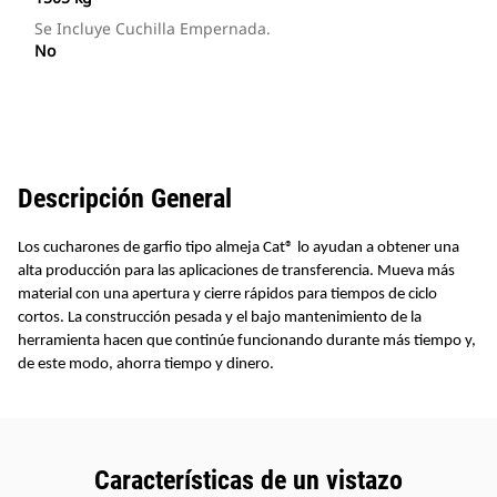
Se Incluye Cuchilla Empernada.
No
Descripción General
Los cucharones de garfio tipo almeja Cat® lo ayudan a obtener una
alta producción para las aplicaciones de transferencia. Mueva más
material con una apertura y cierre rápidos para tiempos de ciclo
cortos. La construcción pesada y el bajo mantenimiento de la
herramienta hacen que continúe funcionando durante más tiempo y,
de este modo, ahorra tiempo y dinero.
Características de un vistazo