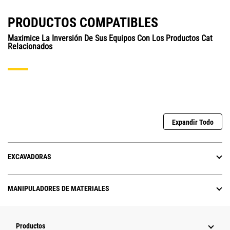
PRODUCTOS COMPATIBLES
Maximice La Inversión De Sus Equipos Con Los Productos Cat
Relacionados
Expandir Todo
EXCAVADORAS
MANIPULADORES DE MATERIALES
Productos