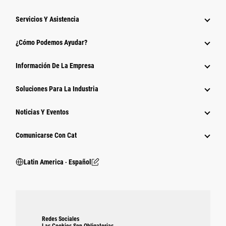
Servicios Y Asistencia
¿Cómo Podemos Ayudar?
Información De La Empresa
Soluciones Para La Industria
Noticias Y Eventos
Comunicarse Con Cat
Latin America ‧ Español
Redes Sociales