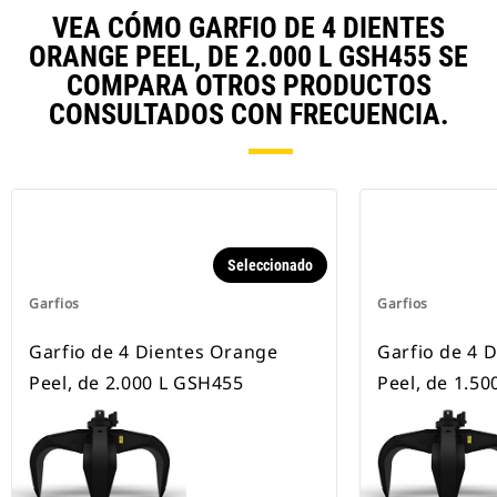
VEA CÓMO GARFIO DE 4 DIENTES
ORANGE PEEL, DE 2.000 L GSH455 SE
COMPARA OTROS PRODUCTOS
CONSULTADOS CON FRECUENCIA.
Seleccionado
Garfios
Garfios
Garfio de 4 Dientes Orange
Garfio de 4 
Peel, de 2.000 L GSH455
Peel, de 1.5