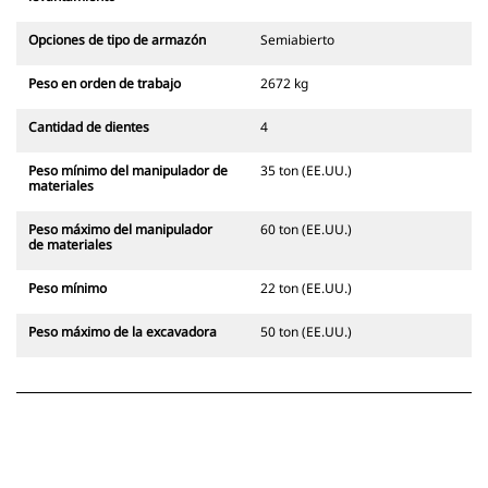
Opciones de tipo de armazón
Semiabierto
Peso en orden de trabajo
2672 kg
Cantidad de dientes
4
Peso mínimo del manipulador de
35 ton (EE.UU.)
materiales
Peso máximo del manipulador
60 ton (EE.UU.)
de materiales
Peso mínimo
22 ton (EE.UU.)
Peso máximo de la excavadora
50 ton (EE.UU.)