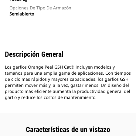
Opciones De Tipo De Armazón
Semiabierto
Descripción General
Los garfios Orange Peel GSH Cat® incluyen modelos y
tamaños para una amplia gama de aplicaciones. Con tiempos
de ciclo más rápidos y mayores capacidades, los garfios GSH
permiten mover más y, a la vez, gastar menos. Un diseño del
producto más eficiente aumenta la productividad general del
garfio y reduce los costos de mantenimiento.
Características de un vistazo