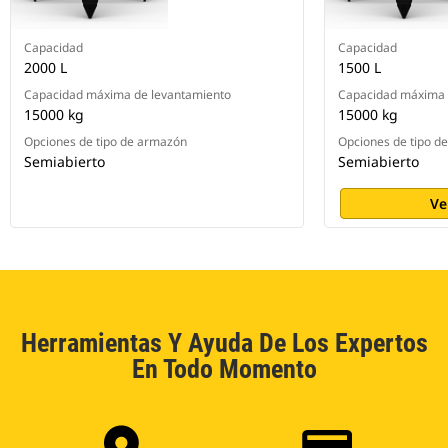
Capacidad
Capacidad
2000 L
1500 L
Capacidad máxima de levantamiento
Capacidad máxima 
15000 kg
15000 kg
Opciones de tipo de armazón
Opciones de tipo d
Semiabierto
Semiabierto
Ve
Herramientas Y Ayuda De Los Expertos
En Todo Momento