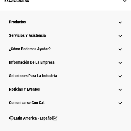
EXCAVADORAS
Productos
Servicios Y Asistencia
¿Cómo Podemos Ayudar?
Información De La Empresa
Soluciones Para La Industria
Noticias Y Eventos
Comunicarse Con Cat
Latin America ‧ Español