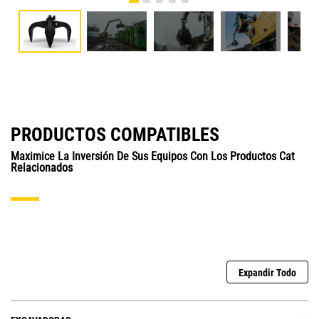
PRODUCTOS COMPATIBLES
Maximice La Inversión De Sus Equipos Con Los Productos Cat
Relacionados
Expandir Todo