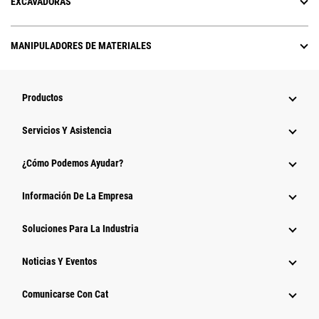
EXCAVADORAS
MANIPULADORES DE MATERIALES
Productos
Servicios Y Asistencia
¿Cómo Podemos Ayudar?
Información De La Empresa
Soluciones Para La Industria
Noticias Y Eventos
Comunicarse Con Cat