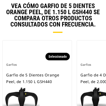
VEA CÓMO GARFIO DE 5 DIENTES
ORANGE PEEL, DE 1.150 L GSH440 SE
COMPARA OTROS PRODUCTOS
CONSULTADOS CON FRECUENCIA.
Seleccionado
Garfios
Garfios
Garfio de 5 Dientes Orange
Garfio de 4 
Peel, de 1.150 L GSH440
Peel, de 2.0