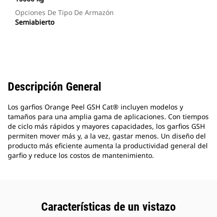
Opciones De Tipo De Armazón
Semiabierto
Descripción General
Los garfios Orange Peel GSH Cat® incluyen modelos y
tamaños para una amplia gama de aplicaciones. Con tiempos
de ciclo más rápidos y mayores capacidades, los garfios GSH
permiten mover más y, a la vez, gastar menos. Un diseño del
producto más eficiente aumenta la productividad general del
garfio y reduce los costos de mantenimiento.
Características de un vistazo