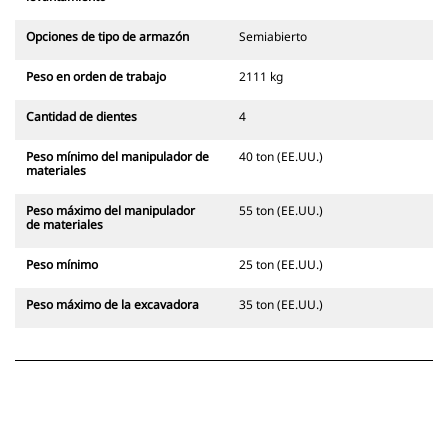
Opciones de tipo de armazón
Semiabierto
Peso en orden de trabajo
2111 kg
Cantidad de dientes
4
Peso mínimo del manipulador de
40 ton (EE.UU.)
materiales
Peso máximo del manipulador
55 ton (EE.UU.)
de materiales
Peso mínimo
25 ton (EE.UU.)
Peso máximo de la excavadora
35 ton (EE.UU.)