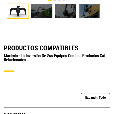
PRODUCTOS COMPATIBLES
Maximice La Inversión De Sus Equipos Con Los Productos Cat
Relacionados
Expandir Todo