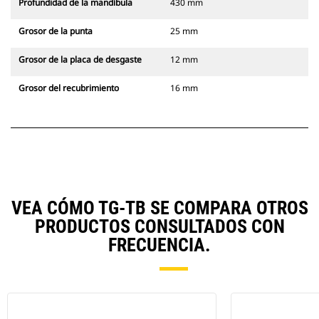
Profundidad de la mandíbula
430 mm
Grosor de la punta
25 mm
Grosor de la placa de desgaste
12 mm
Grosor del recubrimiento
16 mm
VEA CÓMO TG-TB SE COMPARA OTROS
PRODUCTOS CONSULTADOS CON
FRECUENCIA.