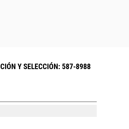
IÓN Y SELECCIÓN: 587-8988