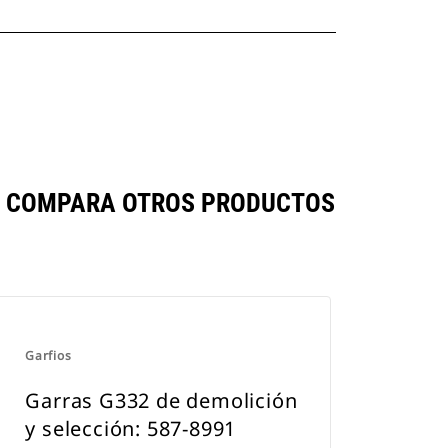
SE COMPARA OTROS PRODUCTOS
Garfios
Garras G332 de demolición
y selección: 587-8991