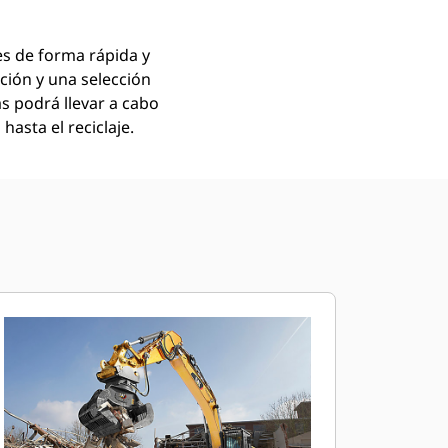
es de forma rápida y
ción y una selección
as podrá llevar a cabo
hasta el reciclaje.