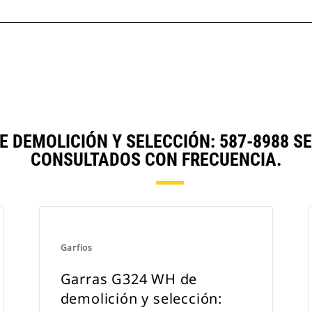
E DEMOLICIÓN Y SELECCIÓN: 587-8988 
CONSULTADOS CON FRECUENCIA.
Garfios
Garras G324 WH de
demolición y selección: