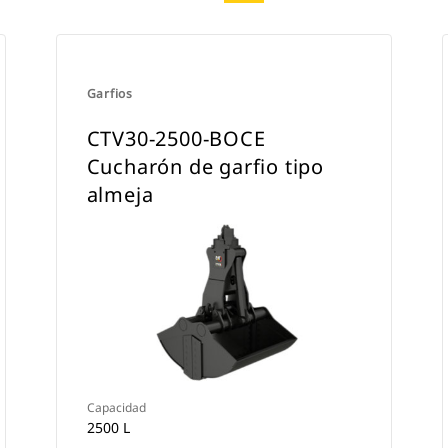
Garfios
CTV30-2500-BOCE
Cucharón de garfio tipo
almeja
Capacidad
2500 L