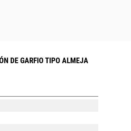
ÓN DE GARFIO TIPO ALMEJA