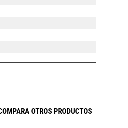
E COMPARA OTROS PRODUCTOS