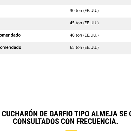
30 ton (EE.UU.)
45 ton (EE.UU.)
ecomendado
40 ton (EE.UU.)
ecomendado
65 ton (EE.UU.)
 CUCHARÓN DE GARFIO TIPO ALMEJA S
CONSULTADOS CON FRECUENCIA.