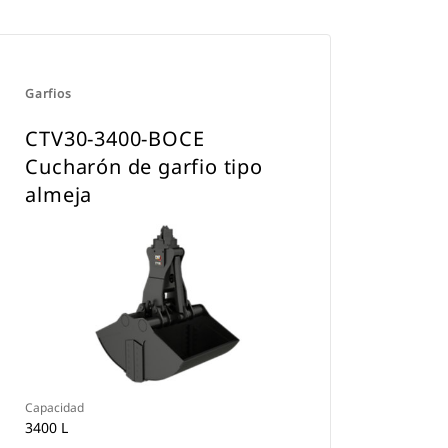
Garfios
CTV30-3400-BOCE
Cucharón de garfio tipo
almeja
Capacidad
3400 L