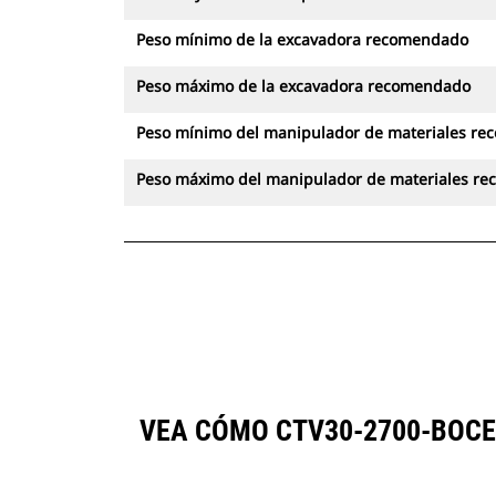
Peso mínimo de la excavadora recomendado
Peso máximo de la excavadora recomendado
Peso mínimo del manipulador de materiales r
Peso máximo del manipulador de materiales r
VEA CÓMO CTV30-2700-BOCE