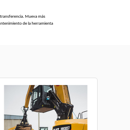
e transferencia. Mueva más
mantenimiento de la herramienta