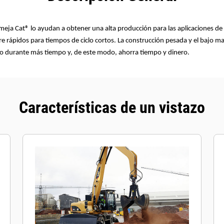
lmeja Cat® lo ayudan a obtener una alta producción para las aplicaciones d
rre rápidos para tiempos de ciclo cortos. La construcción pesada y el bajo 
 durante más tiempo y, de este modo, ahorra tiempo y dinero.
Características de un vistazo