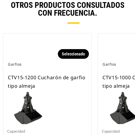
OTROS PRODUCTOS CONSULTADOS
CON FRECUENCIA.
Seleccionado
Garfios
Garfios
CTV15-1200 Cucharón de garfio
CTV15-1000 C
tipo almeja
tipo almeja
Capacidad
Capacidad