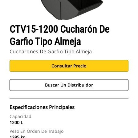
CTV15-1200 Cucharón De
Garfio Tipo Almeja
Cucharones De Garfio Tipo Almeja
Consultar Precio
Buscar Un Distribuidor
Especificaciones Principales
Capacidad
1200 L
Peso En Orden De Trabajo
1385 kg