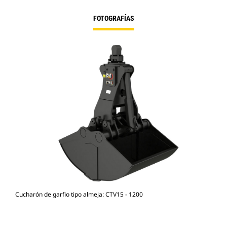
FOTOGRAFÍAS
Cucharón de garfio tipo almeja: CTV15 - 1200