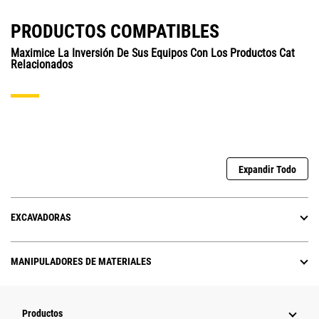
PRODUCTOS COMPATIBLES
Maximice La Inversión De Sus Equipos Con Los Productos Cat
Relacionados
Expandir Todo
EXCAVADORAS
MANIPULADORES DE MATERIALES
Productos