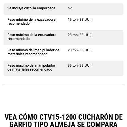
Se incluye cuchilla empernada.
No
Peso mínimo de la excavadora
15 ton (EE.UU.)
recomendado
Peso máximo de la excavadora
25 ton (EE.UU.)
recomendado
Peso mínimo del manipulador de
20 ton (EE.UU.)
materiales recomendado
Peso máximo del manipulador
35 ton (EE.UU.)
de materiales recomendado
VEA CÓMO CTV15-1200 CUCHARÓN DE
GARFIO TIPO ALMEJA SE COMPARA