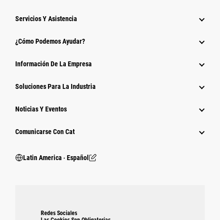
Servicios Y Asistencia
¿Cómo Podemos Ayudar?
Información De La Empresa
Soluciones Para La Industria
Noticias Y Eventos
Comunicarse Con Cat
Latin America ‧ Español
Redes Sociales