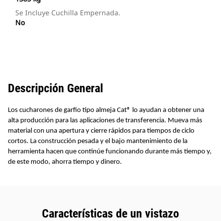
Se Incluye Cuchilla Empernada.
No
Descripción General
Los cucharones de garfio tipo almeja Cat® lo ayudan a obtener una
alta producción para las aplicaciones de transferencia. Mueva más
material con una apertura y cierre rápidos para tiempos de ciclo
cortos. La construcción pesada y el bajo mantenimiento de la
herramienta hacen que continúe funcionando durante más tiempo y,
de este modo, ahorra tiempo y dinero.
Características de un vistazo