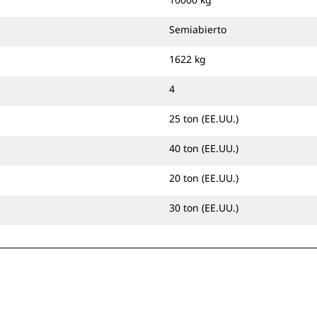
Semiabierto
1622 kg
4
25 ton (EE.UU.)
40 ton (EE.UU.)
20 ton (EE.UU.)
30 ton (EE.UU.)