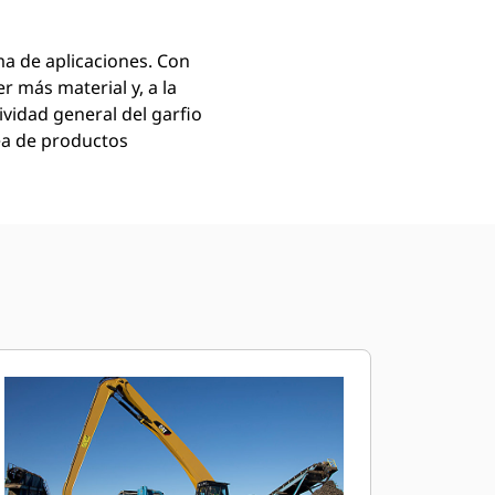
a de aplicaciones. Con
 más material y, a la
vidad general del garfio
ea de productos