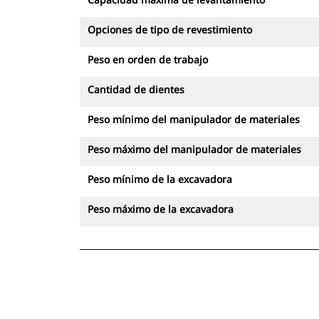
Opciones de tipo de revestimiento
Peso en orden de trabajo
Cantidad de dientes
Peso mínimo del manipulador de materiales
Peso máximo del manipulador de materiales
Peso mínimo de la excavadora
Peso máximo de la excavadora