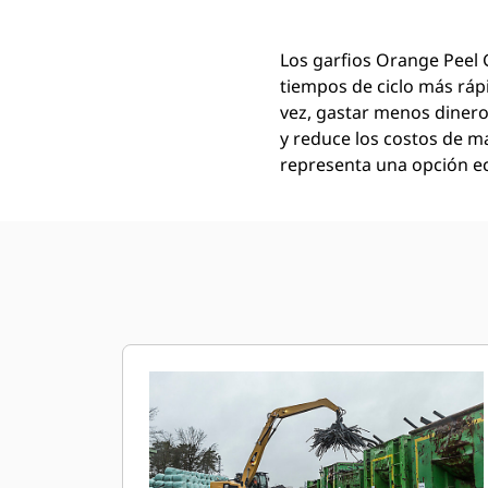
Los garfios Orange Peel
tiempos de ciclo más ráp
vez, gastar menos dinero
y reduce los costos de m
representa una opción e