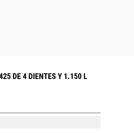
5 DE 4 DIENTES Y 1.150 L