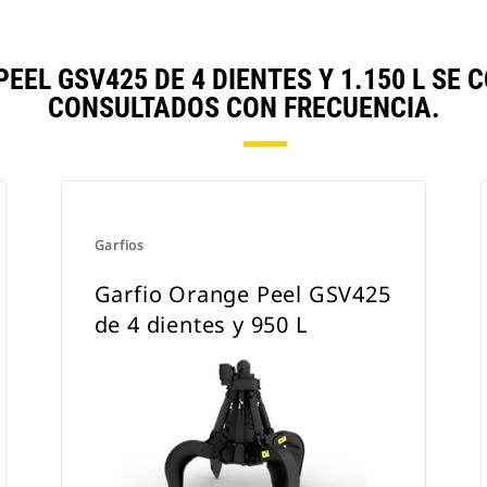
EEL GSV425 DE 4 DIENTES Y 1.150 L S
CONSULTADOS CON FRECUENCIA.
Garfios
Garfio Orange Peel GSV425
de 4 dientes y 950 L