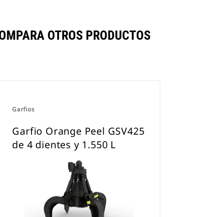
E COMPARA OTROS PRODUCTOS
Garfios
Garfio Orange Peel GSV425
de 4 dientes y 1.550 L