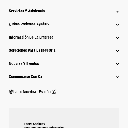
Servicios Y Asistencia
¿Cómo Podemos Ayudar?
Información De La Empresa
Soluciones Para La Industria
Noticias Y Eventos
Comunicarse Con Cat
Latin America ‧ Español
Redes Sociales