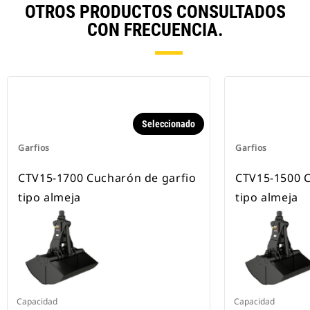
OTROS PRODUCTOS CONSULTADOS
CON FRECUENCIA.
Seleccionado
Garfios
Garfios
CTV15-1700 Cucharón de garfio
CTV15-1500 C
tipo almeja
tipo almeja
Capacidad
Capacidad