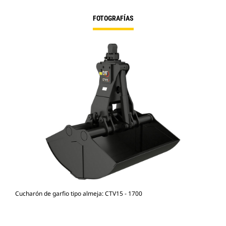
FOTOGRAFÍAS
Cucharón de garfio tipo almeja: CTV15 - 1700