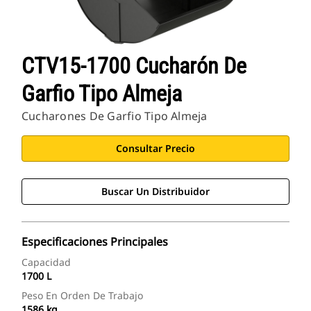
CTV15-1700 Cucharón De
Garfio Tipo Almeja
Cucharones De Garfio Tipo Almeja
Consultar Precio
Buscar Un Distribuidor
Especificaciones Principales
Capacidad
1700 L
Peso En Orden De Trabajo
1586 kg