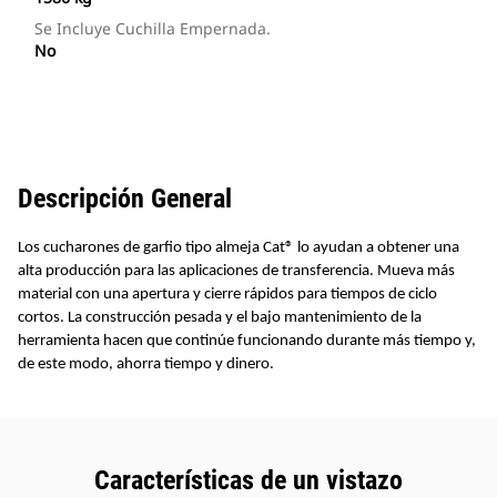
Se Incluye Cuchilla Empernada.
No
Descripción General
Los cucharones de garfio tipo almeja Cat® lo ayudan a obtener una
alta producción para las aplicaciones de transferencia. Mueva más
material con una apertura y cierre rápidos para tiempos de ciclo
cortos. La construcción pesada y el bajo mantenimiento de la
herramienta hacen que continúe funcionando durante más tiempo y,
de este modo, ahorra tiempo y dinero.
Características de un vistazo