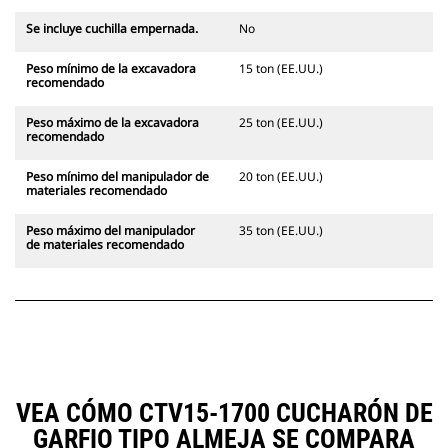
Se incluye cuchilla empernada.
No
Peso mínimo de la excavadora
15 ton (EE.UU.)
recomendado
Peso máximo de la excavadora
25 ton (EE.UU.)
recomendado
Peso mínimo del manipulador de
20 ton (EE.UU.)
materiales recomendado
Peso máximo del manipulador
35 ton (EE.UU.)
de materiales recomendado
VEA CÓMO CTV15-1700 CUCHARÓN DE
GARFIO TIPO ALMEJA SE COMPARA