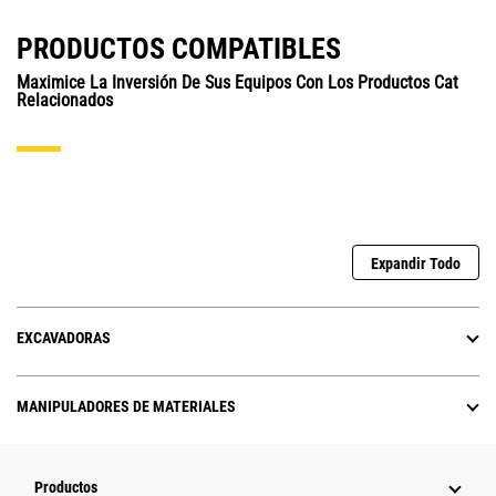
PRODUCTOS COMPATIBLES
Maximice La Inversión De Sus Equipos Con Los Productos Cat
Relacionados
Expandir Todo
EXCAVADORAS
MANIPULADORES DE MATERIALES
Productos