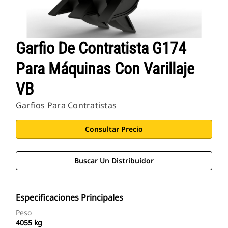
Garfio De Contratista G174
Para Máquinas Con Varillaje
VB
Garfios Para Contratistas
Consultar Precio
Buscar Un Distribuidor
Especificaciones Principales
Peso
4055 kg