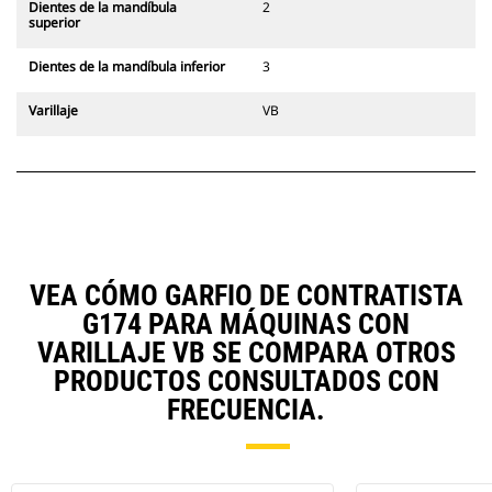
Dientes de la mandíbula
2
superior
Dientes de la mandíbula inferior
3
Varillaje
VB
VEA CÓMO GARFIO DE CONTRATISTA
G174 PARA MÁQUINAS CON
VARILLAJE VB SE COMPARA OTROS
PRODUCTOS CONSULTADOS CON
FRECUENCIA.