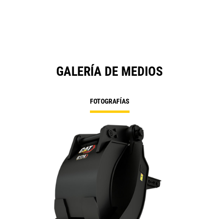
GALERÍA DE MEDIOS
FOTOGRAFÍAS