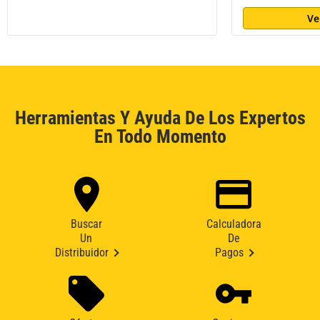
Ve
Herramientas Y Ayuda De Los Expertos
En Todo Momento
Buscar
Calculadora
Un
De
Distribuidor
Pagos