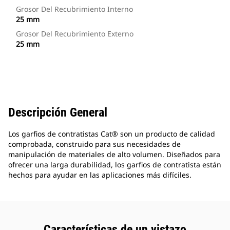
Grosor Del Recubrimiento Interno
25 mm
Grosor Del Recubrimiento Externo
25 mm
Descripción General
Los garfios de contratistas Cat® son un producto de calidad
comprobada, construido para sus necesidades de
manipulación de materiales de alto volumen. Diseñados para
ofrecer una larga durabilidad, los garfios de contratista están
hechos para ayudar en las aplicaciones más difíciles.
Características de un vistazo