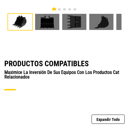
PRODUCTOS COMPATIBLES
Maximice La Inversión De Sus Equipos Con Los Productos Cat
Relacionados
Expandir Todo