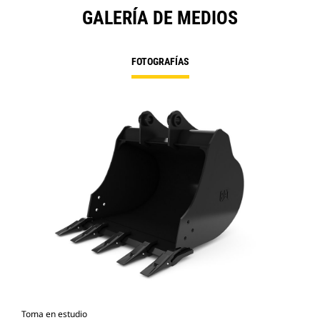
GALERÍA DE MEDIOS
FOTOGRAFÍAS
Toma en estudio
Vist