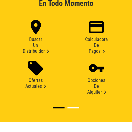
En Todo Momento
Buscar
Calculadora
Un
De
Distribuidor
Pagos
Ofertas
Opciones
Actuales
De
Alquiler