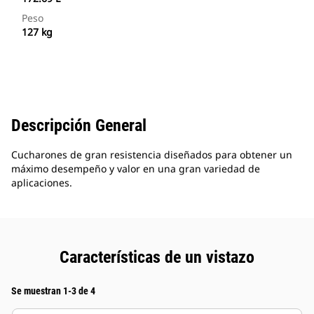
Peso
127 kg
Descripción General
Cucharones de gran resistencia diseñados para obtener un
máximo desempeño y valor en una gran variedad de
aplicaciones.
Características de un vistazo
Se muestran 1-3 de 4