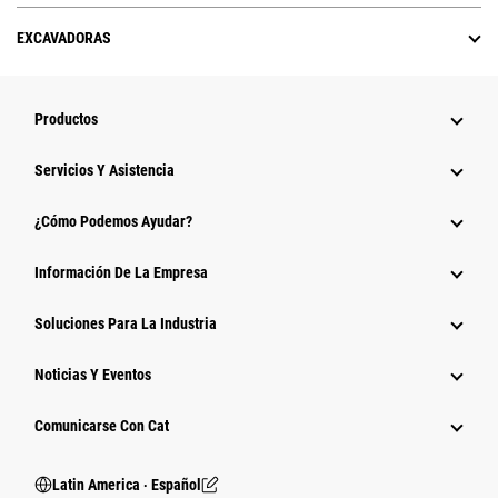
EXCAVADORAS
Productos
Servicios Y Asistencia
¿Cómo Podemos Ayudar?
Información De La Empresa
Soluciones Para La Industria
Noticias Y Eventos
Comunicarse Con Cat
Latin America ‧ Español