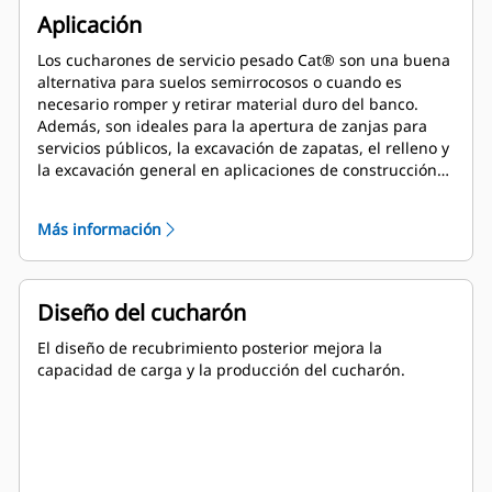
Aplicación
Los cucharones de servicio pesado Cat® son una buena
alternativa para suelos semirrocosos o cuando es
necesario romper y retirar material duro del banco.
Además, son ideales para la apertura de zanjas para
servicios públicos, la excavación de zapatas, el relleno y
la excavación general en aplicaciones de construcción,
paisajismo y servicios públicos.
Más información
Diseño del cucharón
El diseño de recubrimiento posterior mejora la
capacidad de carga y la producción del cucharón.