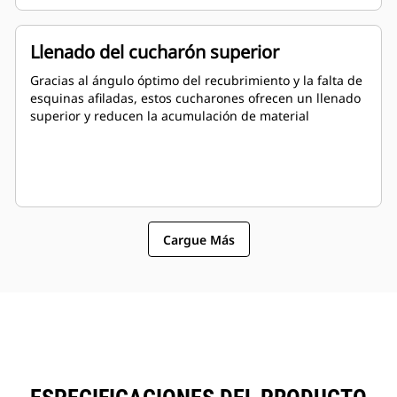
Llenado del cucharón superior
Gracias al ángulo óptimo del recubrimiento y la falta de
esquinas afiladas, estos cucharones ofrecen un llenado
superior y reducen la acumulación de material
Cargue Más