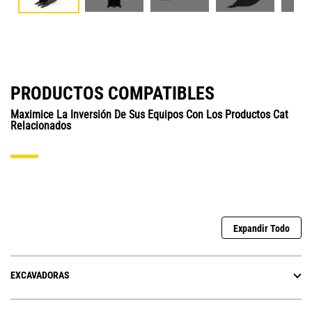
PRODUCTOS COMPATIBLES
Maximice La Inversión De Sus Equipos Con Los Productos Cat
Relacionados
Expandir Todo
EXCAVADORAS