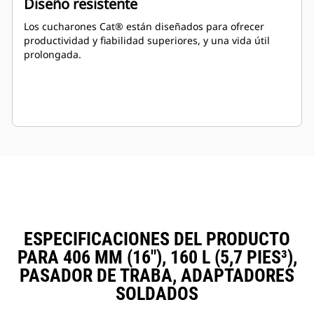
Diseño resistente
Los cucharones Cat® están diseñados para ofrecer
productividad y fiabilidad superiores, y una vida útil
prolongada.
ESPECIFICACIONES DEL PRODUCTO
PARA 406 MM (16"), 160 L (5,7 PIES³),
PASADOR DE TRABA, ADAPTADORES
SOLDADOS