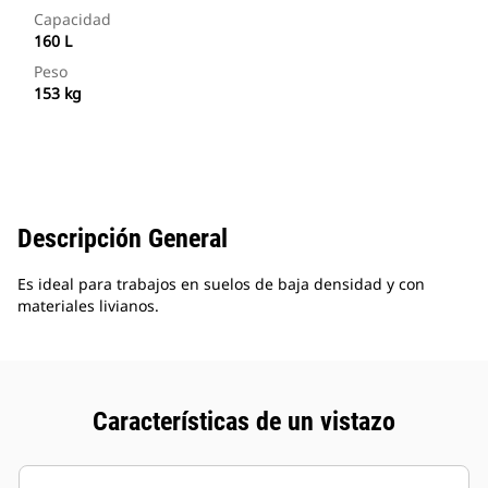
Capacidad
160 L
Peso
153 kg
Descripción General
Es ideal para trabajos en suelos de baja densidad y con
materiales livianos.
Características de un vistazo