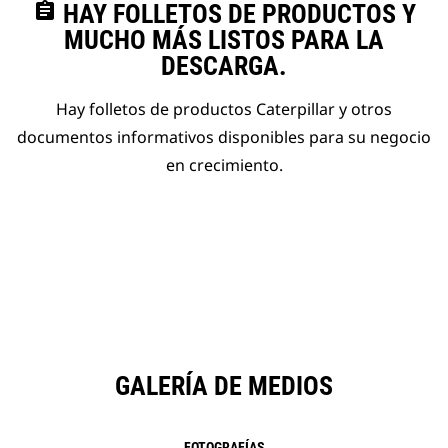
assignment
HAY FOLLETOS DE PRODUCTOS Y
MUCHO MÁS LISTOS PARA LA
DESCARGA.
Hay folletos de productos Caterpillar y otros
documentos informativos disponibles para su negocio
en crecimiento.
GALERÍA DE MEDIOS
FOTOGRAFÍAS