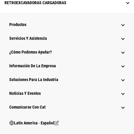
RETROEXCAVADORAS CARGADORAS
Productos
Servicios Y Asistencia
¿Cómo Podemos Ayudar?
Información De La Empresa
Soluciones Para La Industria
Noticias Y Eventos
Comunicarse Con Cat
Latin America ‧ Español