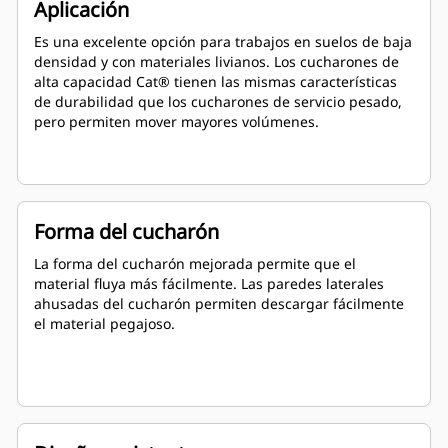
Aplicación
Es una excelente opción para trabajos en suelos de baja
densidad y con materiales livianos. Los cucharones de
alta capacidad Cat® tienen las mismas características
de durabilidad que los cucharones de servicio pesado,
pero permiten mover mayores volúmenes.
Forma del cucharón
La forma del cucharón mejorada permite que el
material fluya más fácilmente. Las paredes laterales
ahusadas del cucharón permiten descargar fácilmente
el material pegajoso.