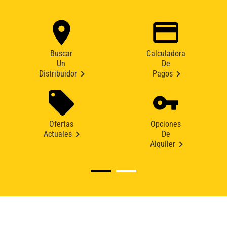
Buscar
Calculadora
Un
De
Distribuidor
Pagos
Ofertas
Opciones
Actuales
De
Alquiler