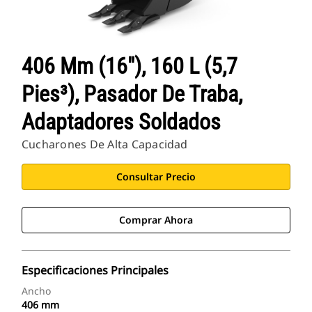
406 Mm (16"), 160 L (5,7
Pies³), Pasador De Traba,
Adaptadores Soldados
Cucharones De Alta Capacidad
Consultar Precio
Comprar Ahora
Especificaciones Principales
Ancho
406 mm