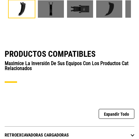
PRODUCTOS COMPATIBLES
Maximice La Inversión De Sus Equipos Con Los Productos Cat
Relacionados
Expandir Todo
RETROEXCAVADORAS CARGADORAS