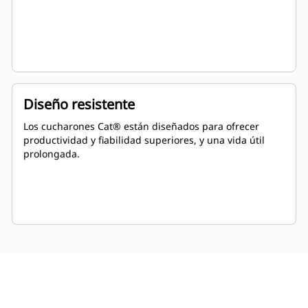
Diseño resistente
Los cucharones Cat® están diseñados para ofrecer
productividad y fiabilidad superiores, y una vida útil
prolongada.