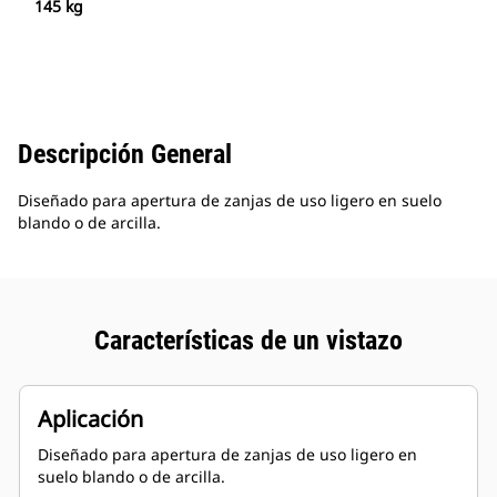
145 kg
Descripción General
Diseñado para apertura de zanjas de uso ligero en suelo
blando o de arcilla.
Características de un vistazo
Aplicación
Diseñado para apertura de zanjas de uso ligero en
suelo blando o de arcilla.