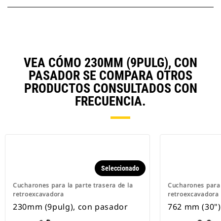
VEA CÓMO 230MM (9PULG), CON
PASADOR SE COMPARA OTROS
PRODUCTOS CONSULTADOS CON
FRECUENCIA.
Seleccionado
Cucharones para la parte trasera de la
Cucharones para 
retroexcavadora
retroexcavadora
230mm (9pulg), con pasador
762 mm (30")