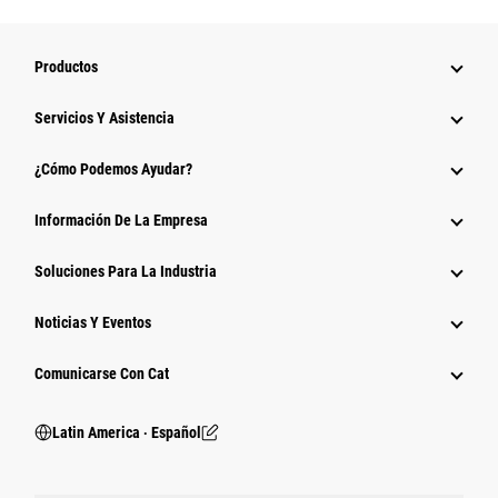
Productos
Servicios Y Asistencia
¿Cómo Podemos Ayudar?
Información De La Empresa
Soluciones Para La Industria
Noticias Y Eventos
Comunicarse Con Cat
Latin America ‧ Español