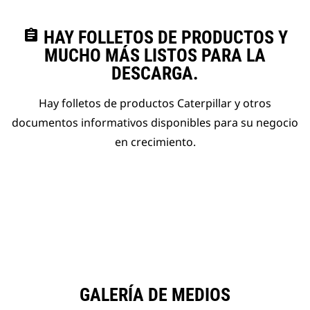
assignment
HAY FOLLETOS DE PRODUCTOS Y
MUCHO MÁS LISTOS PARA LA
DESCARGA.
Hay folletos de productos Caterpillar y otros
documentos informativos disponibles para su negocio
en crecimiento.
GALERÍA DE MEDIOS