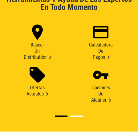
En Todo Momento
Buscar
Calculadora
Un
De
Distribuidor
Pagos
Ofertas
Opciones
Actuales
De
Alquiler